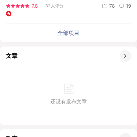
7.8
32人评分
78
19
全部项目
文章

还没有发布文章