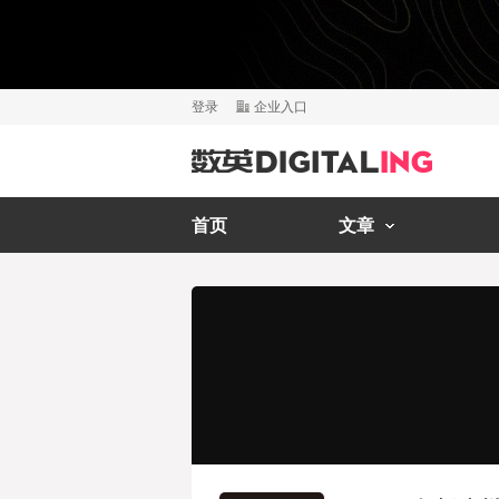
登录
企业入口
首页
文章