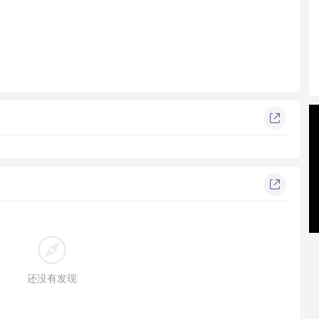
还没有发现