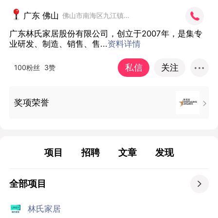
广东 佛山
佛山市南海区九江镇沙头康泰南路106号
广东林氏家居股份有限公司，创立于2007年，是集专
业研发、制造、销售、售...
资料详情
私信
关注
100粉丝
3赞
奖项荣誉

项目
招聘
文章
发现
全部项目

林氏家居