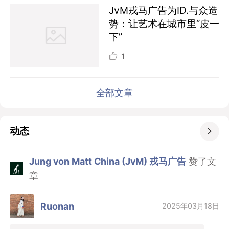
JvM戎马广告为ID.与众造
势：让艺术在城市里“皮一
下”
1
全部文章
动态

Jung von Matt China (JvM) 戎马广告
赞了文
章
Ruonan
2025年03月18日