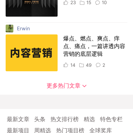
23
15
10
Erwin
爆点、燃点、爽点、痒
点、痛点，一篇讲透内容
营销的底层逻辑
14
49
2
更多热门文章
最新文章
头条
热文排行榜
精选
特色专栏
最新项目
周精选
热门项目榜
全球奖库