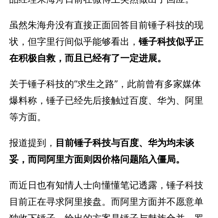
虽然朱海舟没有直接正面回答目前锤子科技的现
状，但字里行间似乎能够看出，
锤子科技似乎正
在
积极自救
，而且已经有了一定进展。
关于锤子科技的“求生之路”，此前曾有多家媒体
爆料称，锤子已经先后接触过百度、华为、阿里
等方面。
报道提到，
目前锤子科技与百度、华为均未谈
妥，而同阿里方面则因价格问题陷入僵局。
而近日也有知情人士向懂懂笔记透露，锤子科技
目前正在寻求阿里接盘。而阿里方面并不愿意单