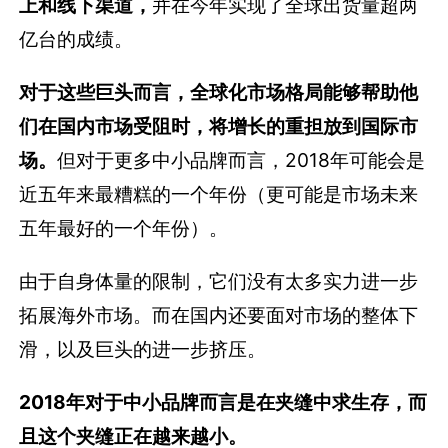
上和线下渠道，
并在今年实现了全球出货量超两
亿台的成绩。
对于这些巨头而言，全球化市场格局能够帮助他
们在国内市场受阻时，将增长的重担放到国际市
场。
但对于更多中小品牌而言，2018年可能会是
近五年来最糟糕的一个年份（更可能是市场未来
五年最好的一个年份）。
由于自身体量的限制，它们没有太多实力进一步
拓展海外市场。而在国内还要面对市场的整体下
滑，以及巨头的进一步挤压。
2018年对于中小品牌而言是在
夹缝中求生存
，而
且这个夹缝正在越来越小。