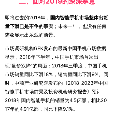
二、面对2019的深深寒意
即将过去的2018年，
国内智能手机市场整体
出货
量下滑
已是不争的事实
；未来一年，也没有任何
迹象显示出乐观的前景。
市场调研机构GFK发布的最新中国手机市场数据
显示，2018年下半年，中国手机市场首次出
现“量价双降”的局面：2018年三季度，中国手机
市场销量同比下滑18%，销售额同比下滑9%。同
时，中商产业研究院发布的《2018-2023年中国
智能手机市场前景及投资机会研究报告》预计，
2018年国内智能手机的销量为4.5亿部，相比20
17年的4.91亿部，同比下降9.1%。