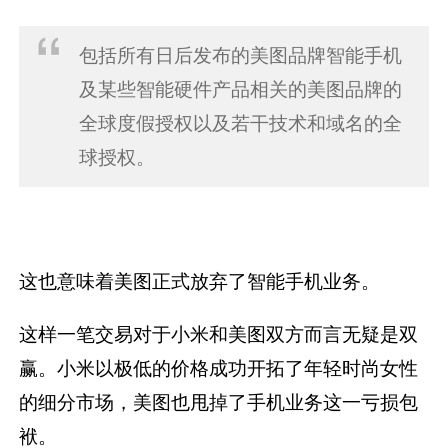
包括所有日后发布的美图品牌智能手机
及某些智能硬件产品相关的美图品牌的
全球度假授权以及若干技术和域名的全
球授权。
这也意味着美图正式放弃了智能手机业务。
这样一笔交易对于小米和美图双方而言无疑是双
赢。小米以极低的价格成功开拓了年轻时尚女性
的细分市场，美图也甩掉了手机业务这一亏损包
袱。