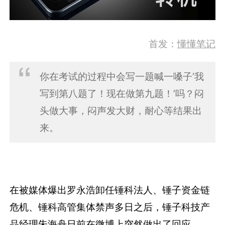
首发：
懂懂笔记
你在考试的过程中会写一题喊一嗓子‘我
写到第八题了！现在做第九题！’吗？闷
头做大事，闷声发大财，耐心等结果出
来。
在被媒体爆出罗永浩卸任锤科法人、锤子资金链
危机、锤科高管集体禁声多日之后，锤子科技产
品经理朱海舟日前在微博上突然做出了回应。