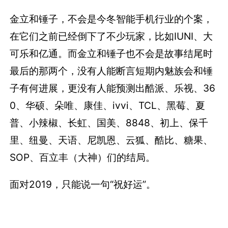
金立和锤子，不会是今冬智能手机行业的个案，
在它们之前已经倒下了不少玩家，比如IUNI、大
可乐和亿通。而金立和锤子也不会是故事结尾时
最后的那两个，没有人能断言短期内魅族会和锤
子有何进展，更没有人能预测出酷派、乐视、36
0、华硕、朵唯、康佳、ivvi、TCL、黑莓、夏
普、小辣椒、长虹、国美、8848、初上、保千
里、纽曼、天语、尼凯恩、云狐、酷比、糖果、
SOP、百立丰（大神）们的结局。
面对2019，只能说一句“祝好运”。