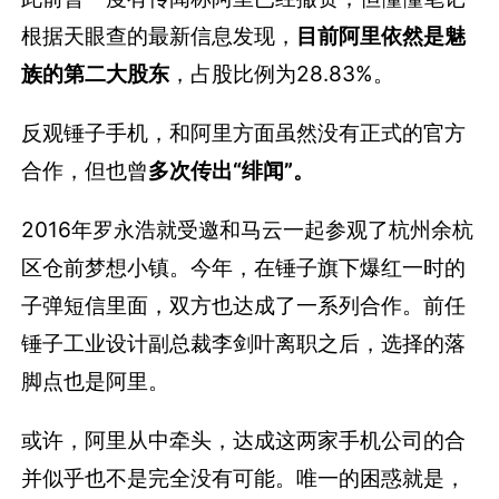
根据天眼查的最新信息发现，
目前阿里依然是魅
族的第二大股东
，占股比例为28.83%。
反观锤子手机，和阿里方面虽然没有正式的官方
合作，但也曾
多次传出“绯闻”。
2016年罗永浩就受邀和马云一起参观了杭州余杭
区仓前梦想小镇。今年，在锤子旗下爆红一时的
子弹短信里面，双方也达成了一系列合作。前任
锤子工业设计副总裁李剑叶离职之后，选择的落
脚点也是阿里。
或许，阿里从中牵头，达成这两家手机公司的合
并似乎也不是完全没有可能。唯一的困惑就是，