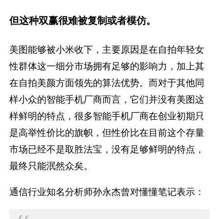
但这种双赢很难被复制或者模仿。
美图能够被小米收下，主要原因是在自拍年轻女
性群体这一细分市场拥有足够的影响力，加上其
在自拍美颜方面领先的算法优势。而对于其他同
样小众的智能手机厂商而言，它们并没有美图这
样鲜明的特点，很多智能手机厂商在创业初期只
是高举性价比的旗帜，但性价比在目前这个存量
市场已经不是取胜法宝，没有足够鲜明的特点，
最终只能泯然众矣。
通信行业知名分析师孙永杰曾对懂懂笔记表示：