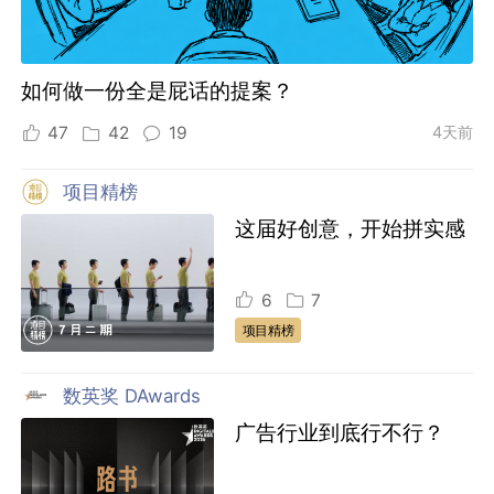
如何做一份全是屁话的提案？
47
42
19
4天前
项目精榜
这届好创意，开始拼实感
6
7
项目精榜
数英奖 DAwards
广告行业到底行不行？