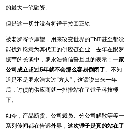
的最大一笔融资。
但是这一切并没有将锤子拉回正轨。
被老罗寄予厚望，用来改变世界的TNT甚至都没
能找到愿意为其代工的供应链企业。去年在跟罗
振宇的长谈中，罗永浩曾信誓旦旦的表示：
一家
公司成立超过5年就不会那么容易倒闭了。
不知
道是不是罗永浩太过“方人”，这话说出来一年
后，讨债的供应商就一排排站在了锤子科技楼
下。
如今，产品断货、公司裁员、分公司解散等等一
系列传闻都在告诉外界，
这次锤子是真的
站在了