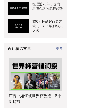
梳理近20年，国内
品牌命名的流行趋势
100万种品牌命名方
式（一）：以创始人
之名
近期精选文章
更多
广告业如何被世界杯改造，8个
新趋势