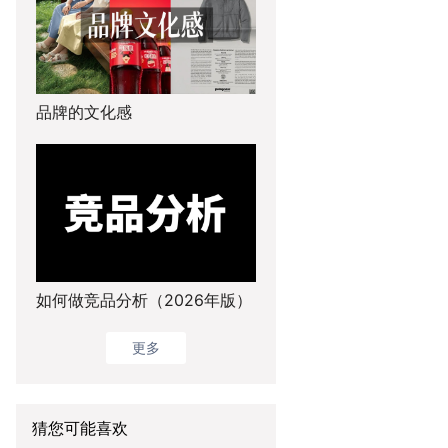
品牌的文化感
如何做竞品分析（2026年版）
更多
猜您可能喜欢