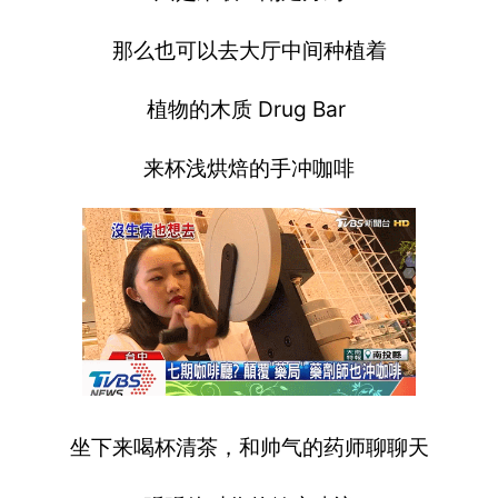
那么也可以去大厅中间种植着
植物的木质 Drug Bar
来杯浅烘焙的手冲咖啡
坐下来喝杯清茶，和帅气的药师聊聊天