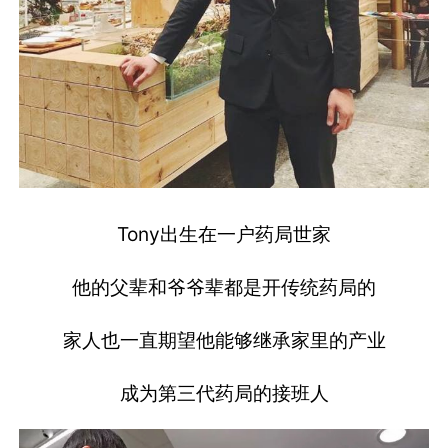
Tony出生在一户药局世家
他的父辈和爷爷辈都是开传统药局的
家人也一直期望他能够继承家里的产业
成为第三代药局的接班人