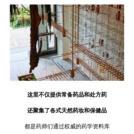
这里不仅提供常备药品和处方药
还聚集了各式天然药妆和保健品
都是药师们通过权威的药学资料库