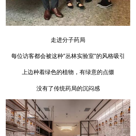
走进分子药局
每位访客都会被这种“丛林实验室”的风格吸引
上边种着绿色的植物，有绿意的点缀
没有了传统药局的沉闷感