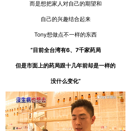
而是想把家人对自己的期望和
自己的兴趣结合起来
Tony想做点不一样的东西
“目前全台湾有6、7千家药局
但是市面上的药局跟十几年前却是一样的
没什么变化”