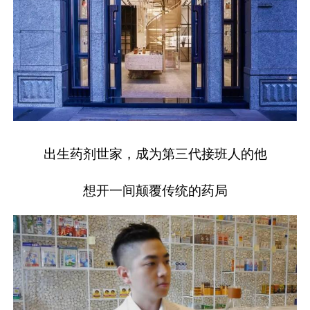
出生药剂世家，成为第三代接班人的他
想开一间颠覆传统的药局