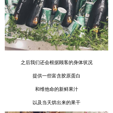
之后我们还会根据顾客的身体状况
提供一些富含胶原蛋白
和维他命的新鲜果汁
以及当天烘出来的果干