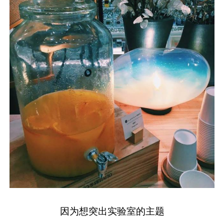
因为想突出实验室的主题