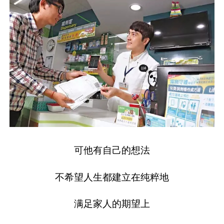
可他有自己的想法
不希望人生都建立在纯粹地
满足家人的期望上