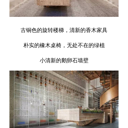
古铜色的旋转楼梯，清新的香木家具
朴实的橡木桌椅，无处不在的绿植
小清新的鹅卵石墙壁