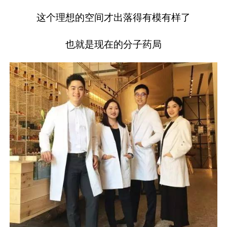
这个理想的空间才出落得有模有样了
也就是现在的分子药局