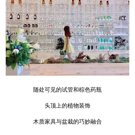
随处可见的试管和棕色药瓶
头顶上的植物装饰
木质家具与盆栽的巧妙融合