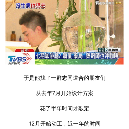
于是他找了一群志同道合的朋友们
从去年7月开始设计方案
花了半年时间才敲定
12月开始动工，近一年的时间