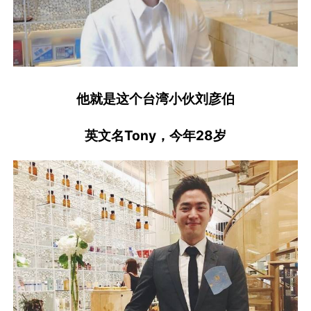
他就是这个台湾小伙刘彦伯
英文名Tony，今年28岁