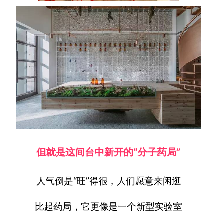
但就是这间台中新开的“分子药局”
人气倒是“旺”得很，人们愿意来闲逛
比起药局，它更像是一个新型实验室