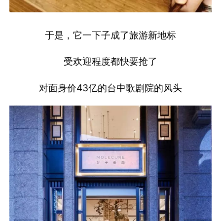
于是，它一下子成了旅游新地标
受欢迎程度都快要抢了
对面身价43亿的台中歌剧院的风头