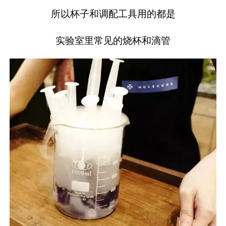
所以杯子和调配工具用的都是
实验室里常见的烧杯和滴管