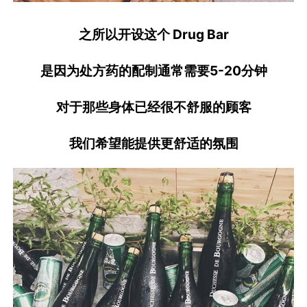
之所以开设这个 Drug Bar
是因为处方药的配制通常需要5-20分钟
对于那些身体已经很不舒服的顾客
我们希望能提供更舒适的氛围