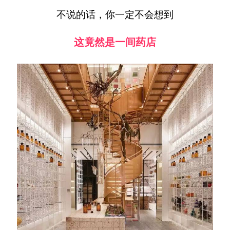
不说的话，你一定不会想到
这竟然是一间药店