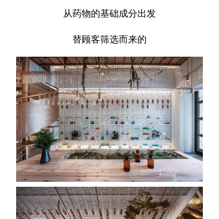
从药物的基础成分出发
替顾客筛选而来的