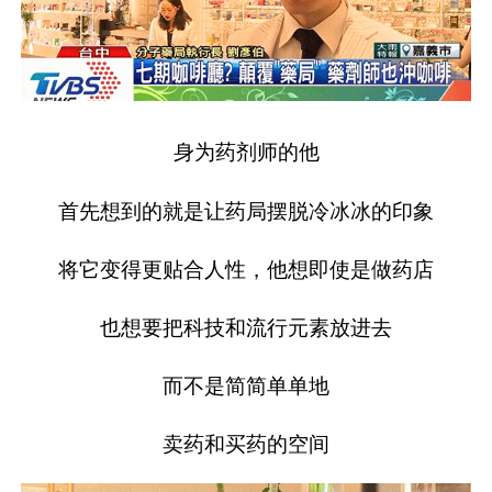
身为药剂师的他
首先想到的就是让药局摆脱冷冰冰的印象
将它变得更贴合人性，他想即使是做药店
也想要把科技和流行元素放进去
而不是简简单单地
卖药和买药的空间