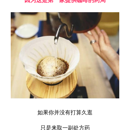
如果你并没有打算久逛
只是来取一副处方药