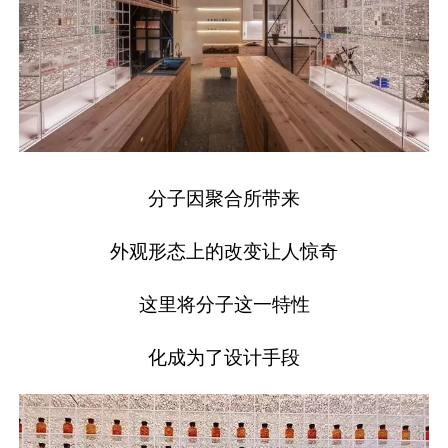
分子因聚合所带来
外观形态上的改变让人惊奇
这里将分子这一特性
化成为了设计手段