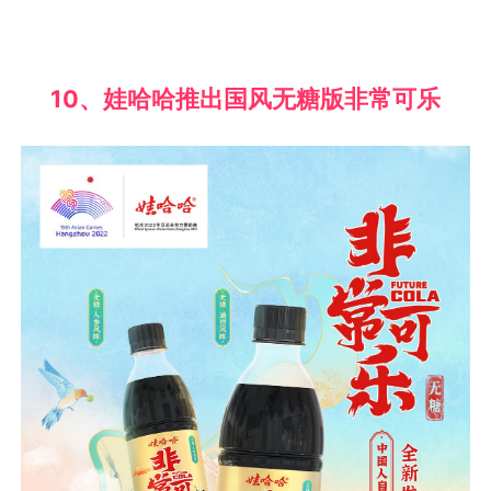
10、娃哈哈推出国风无糖版非常可乐