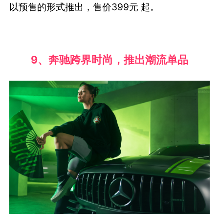
以预售的形式推出，售价399元 起。
9、奔驰跨界时尚，推出潮流单品