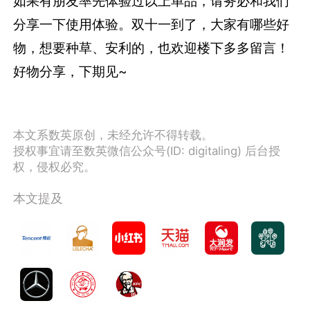
如果有朋友率先体验过以上单品，请务必和我们
分享一下使用体验。双十一到了，大家有哪些好
物，想要种草、安利的，也欢迎楼下多多留言！
好物分享，下期见~
本文系数英原创，未经允许不得转载。
授权事宜请至数英微信公众号(ID: digitaling) 后台授
权，侵权必究。
本文提及