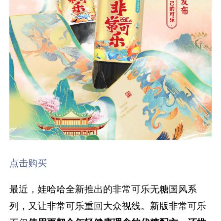
点击购买
最近，娃哈哈全新推出的非常可乐无糖国风系
列，又让非常可乐重回大众视线。新版非常可乐