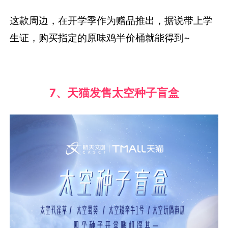
这款周边，在开学季作为赠品推出，据说带上学
生证，购买指定的原味鸡半价桶就能得到~
7、天猫发售太空种子盲盒