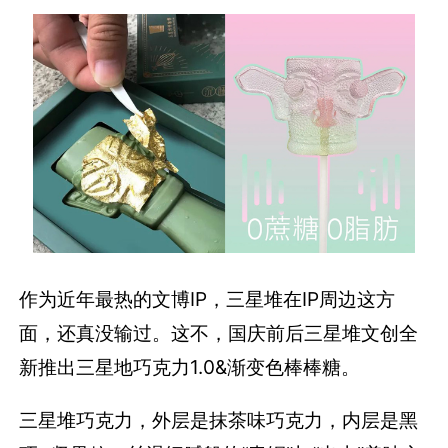
作为近年最热的文博IP，三星堆在IP周边这方
面，还真没输过。这不，国庆前后三星堆文创全
新推出三星地巧克力1.0&渐变色棒棒糖。
三星堆巧克力，外层是抹茶味巧克力，内层是黑