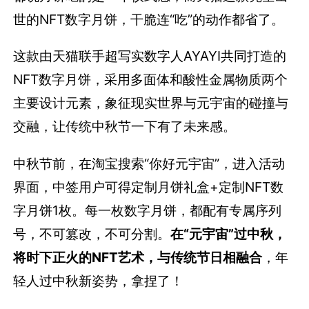
世的NFT数字月饼，干脆连“吃”的动作都省了。
这款由天猫联手超写实数字人AYAYI共同打造的
NFT数字月饼，采用多面体和酸性金属物质两个
主要设计元素，象征现实世界与元宇宙的碰撞与
交融，让传统中秋节一下有了未来感。
中秋节前，在淘宝搜索“你好元宇宙”，进入活动
界面，中签用户可得定制月饼礼盒+定制NFT数
字月饼1枚。每一枚数字月饼，都配有专属序列
号，不可篡改，不可分割。
在“元宇宙”过中秋，
将时下正火的NFT艺术，与传统节日相融合
，年
轻人过中秋新姿势，拿捏了！