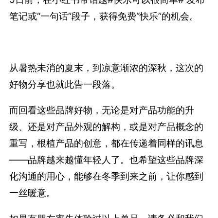
笔记或“一句话”段子，获得免费“快乐”的机会。
从暑热未消的夏末，到凉意渐浓的深秋，这次的
好物分享也就此告一段落。
而回看这些品牌好物，无论是对产品功能的升
级、还是对产品外观的解构，或是对产品概念的
重写，根植产品的创意，都在传递着同样的讯息
——品牌越来越懂年轻人了。也希望这些品牌深
化沟通的用心，能够在冬季到来之前，让你感到
一丝暖意。