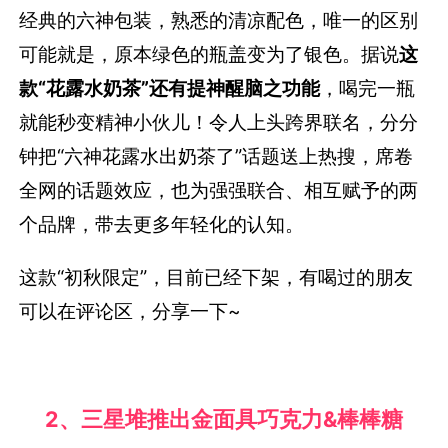
经典的六神包装，熟悉的清凉配色，唯一的区别
可能就是，原本绿色的瓶盖变为了银色。据说
这
款“花露水奶茶”还有提神醒脑之功能
，喝完一瓶
就能秒变精神小伙儿！令人上头跨界联名，分分
钟把“六神花露水出奶茶了”话题送上热搜，席卷
全网的话题效应，也为强强联合、相互赋予的两
个品牌，带去更多年轻化的认知。
这款“初秋限定”，目前已经下架，有喝过的朋友
可以在评论区，分享一下~
2、三星堆推出金面具巧克力&棒棒糖