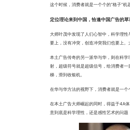
这个时候，消费者就是一个个的“格子”机
定位理论来到中国，恰逢中国广告的草
大师叶茂中发现了人们心智中，科学理性
要上，没有冲突，创造冲突我们也要上。
本土广告传奇的另一派华与华，则在科学
射，超级符号就是超级信号，给消费者一
梯，滑到收银机。
在华与华方法的视野下，消费者就是一个个
在本土广告大师崛起的同时，得益于4A
意到底是科学理性，还是感性艺术的问题