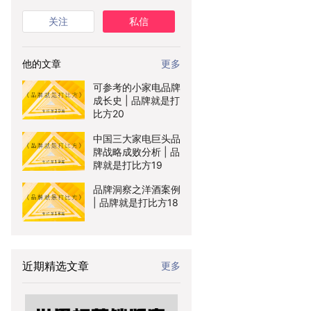
关注
私信
他的文章
更多
可参考的小家电品牌
成长史 | 品牌就是打
比方20
中国三大家电巨头品
牌战略成败分析 | 品
牌就是打比方19
品牌洞察之洋酒案例
| 品牌就是打比方18
近期精选文章
更多