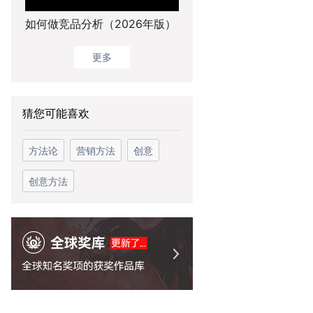
如何做竞品分析（2026年版）
更多
猜您可能喜欢
方法论
营销方法
创意
创意方法