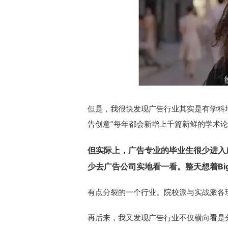
但是，我很快发现广告行业其实是有学科
告创意”每年都会新增上千篇新鲜的学术
但实际上，广告专业的毕业生很少进入
少去广告公司实地看一看。整天想着Bi
有点分裂的一个行业。院校派与实战派各
再后来，我又发现广告行业不仅横向看是