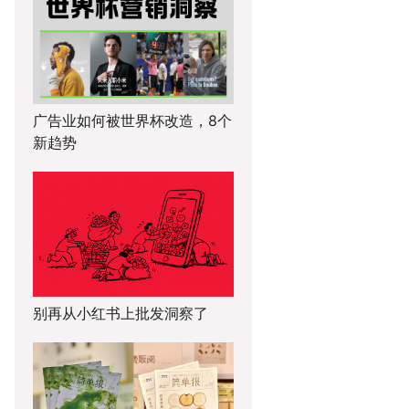
广告业如何被世界杯改造，8个
新趋势
别再从小红书上批发洞察了