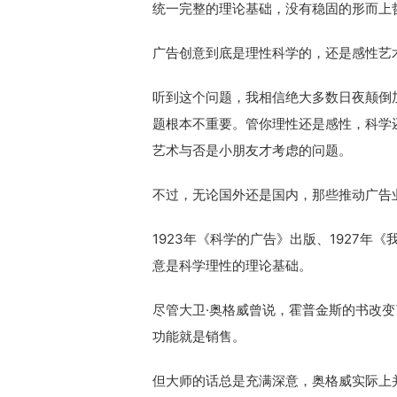
统一完整的理论基础，没有稳固的形而上
广告创意到底是理性科学的，还是感性艺
听到这个问题，我相信绝大多数日夜颠倒加班
题根本不重要。管你理性还是感性，科学还是
艺术与否是小朋友才考虑的问题。
不过，无论国外还是国内，那些推动广告
1923年《科学的广告》出版、1927
意是科学理性的理论基础。
尽管大卫·奥格威曾说，霍普金斯的书改
功能就是销售。
但大师的话总是充满深意，奥格威实际上