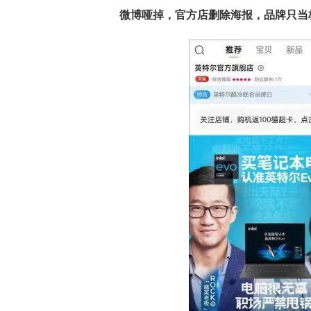
微博哑掉，官方店删除海报，品牌只当