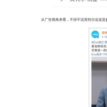
从广告视角来看，不得不说英特尔这波是