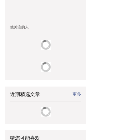
他关注的人
近期精选文章
更多
猜您可能喜欢