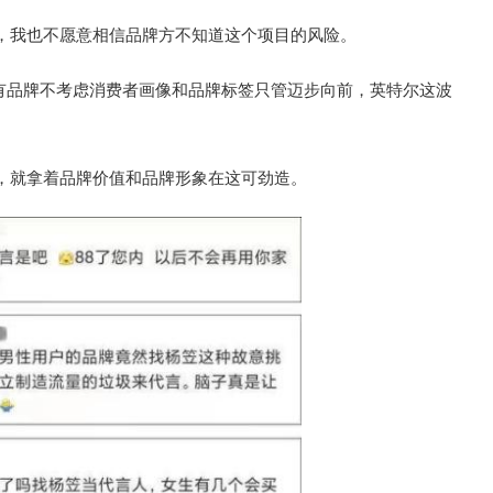
，我也不愿意相信品牌方不知道这个项目的风险。
又有品牌不考虑消费者画像和品牌标签只管迈步向前，英特尔这波
，就拿着品牌价值和品牌形象在这可劲造。