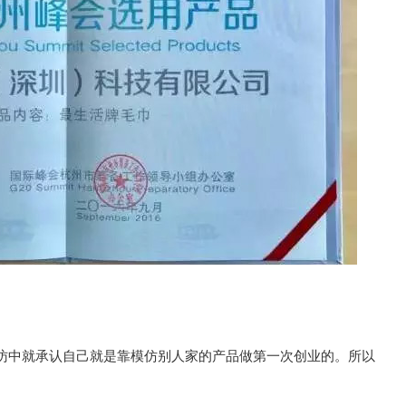
访中就承认自己就是靠模仿别人家的产品做第一次创业的。所以