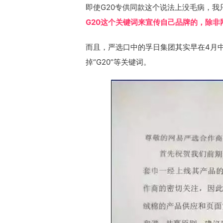
即使G20专供同款这个说法上没毛病，我
G20这个关键词来宣传自己品牌的，除非
而且，严选口中的孚日集团其实早在4月
掉“G20”等关键词。