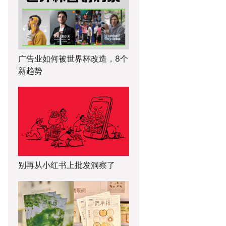
广告业如何被世界杯改造，8个
新趋势
别再从小红书上批发洞察了