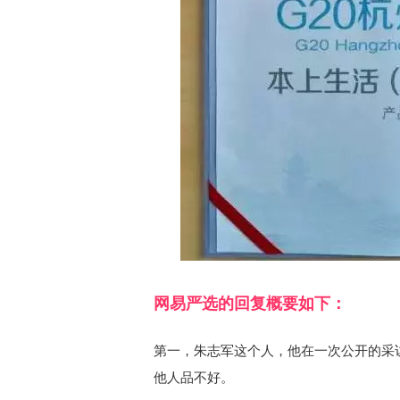
网易严选的回复概要如下：
第一，朱志军这个人，他在一次公开的采
他人品不好。