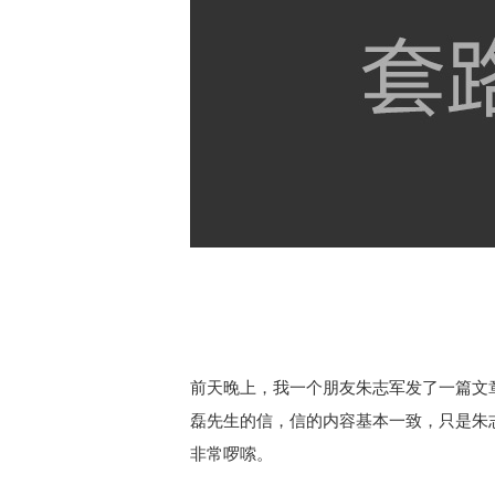
前天晚上，我一个朋友朱志军发了一篇文
磊先生的信，信的内容基本一致，只是朱
非常啰嗦。