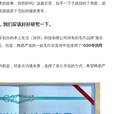
者的故事，你想听吗》这篇文章，似乎一下子就扭转了局面，成
活脱脱是个无耻的碰瓷青年。
，我们应该好好研究一下。
军创办的本上生活（深圳）科技有限公司持有的毛巾品牌“最生
品。但是，网易严选的一款毛巾在宣传中也使用了“
G20专供同
的权益，经多次沟通未果，选择了发公开信的方式，希望网易严