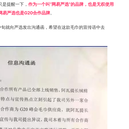
只是提醒一下，
作为一个叫“网易严选”的品牌，也是无权使用
网易严选也是G20合作品牌
。
中旬就向严选发出沟通函，希望在这款毛巾的宣传语中去