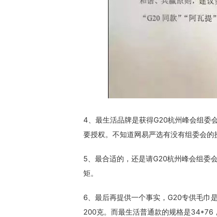
4、最生活品牌是获得G20杭州峰会组委会
要授权。不知道网易严选有没有组委会的
5、最合适的，还是请G20杭州峰会组委
矩。
6、最后再提供一个事实，G20专供毛巾是
200克。而最生活普通款的规格是34*76