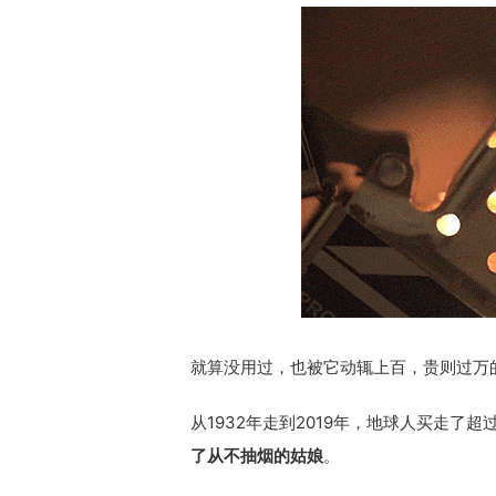
就算没用过，也被它动辄上百，贵则过万
从1932年走到2019年，地球人买走了超过
了从不抽烟的姑娘
。