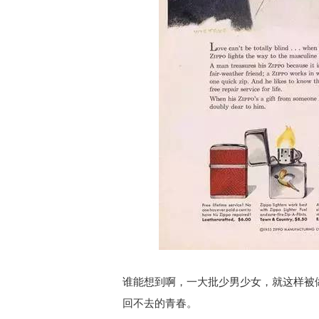
谁能想到啊，一大批少男少女，就这样被
回不去的青春。