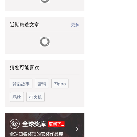
近期精选文章
更多
猜您可能喜欢
背后故事
营销
Zippo
品牌
打火机