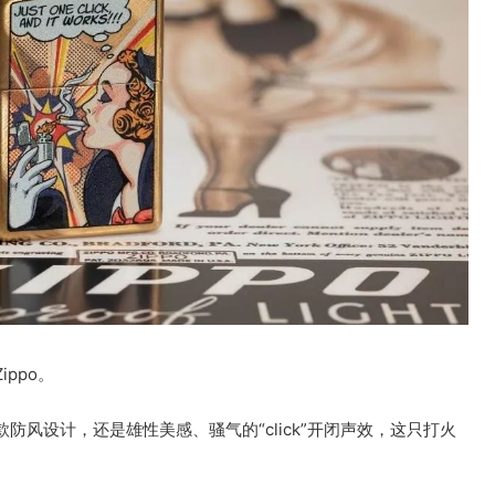
ppo。
风设计，还是雄性美感、骚气的“click”开闭声效，这只打火