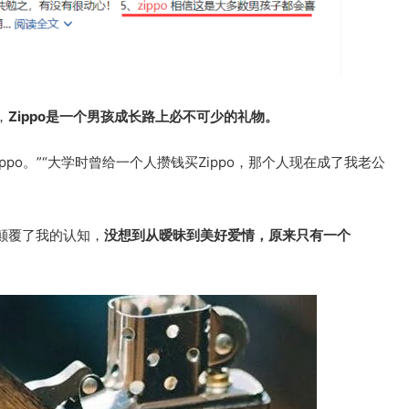
，
Zippo是一个男孩成长路上必不可少的礼物。
ppo。”“大学时曾给一个人攒钱买Zippo，那个人现在成了我老公
颠覆了我的认知，
没想到从暧昧到美好爱情，
原来只有一个