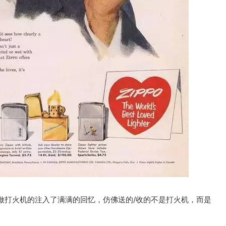
做打火机的注入了满满的回忆，仿佛送的/收的不是打火机，而是