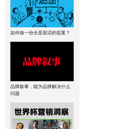
如何做一份全是屁话的提案？
品牌叙事，能为品牌解决什么
问题