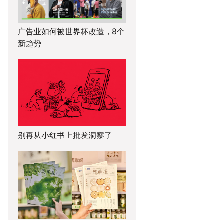
广告业如何被世界杯改造，8个
新趋势
别再从小红书上批发洞察了