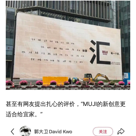
甚至有网友提出扎心的评价，“MUJI的新创意更
适合给宜家。”