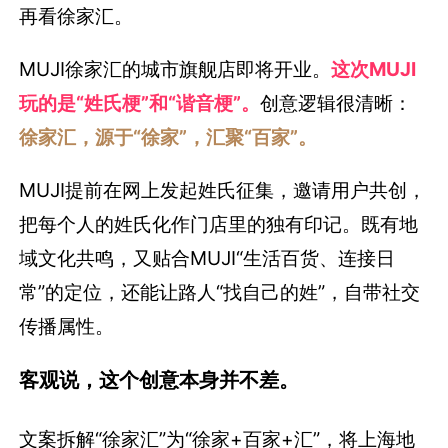
再看徐家汇。
MUJI徐家汇的城市旗舰店即将开业。
这次MUJI
玩的是“姓氏梗”和“谐音梗”。
创意逻辑很清晰：
徐家汇，源于“徐家”，汇聚“百家”。
MUJI提前在网上发起姓氏征集，邀请用户共创，
把每个人的姓氏化作门店里的独有印记。既有地
域文化共鸣，又贴合MUJI“生活百货、连接日
常”的定位，还能让路人“找自己的姓”，自带社交
传播属性。
客观说，这个创意本身并不差。
文案拆解“徐家汇”为“徐家+百家+汇”，将上海地