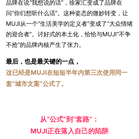
品牌在说“我想说的话”，徐家汇变成了品牌在
问“你们想听什么话”。这种姿态的微妙转变，让
MUJI从一个“生活美学的定义者”变成了“大众情绪
的迎合者”。讨好式的本土化，恰恰与MUJI“不争
不抢”的品牌内核产生了张力。
最后，也是最关键的一点，
这已经是MUJI在短短半年内第三次使用同一
套“城市文案”公式了。
从“公式”到“套路”：
MUJI正在落入自己的陷阱