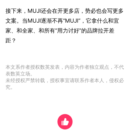
接下来，MUJI还会在开更多店，势必也会写更多
文案。当MUJI逐渐不再“MUJI”，它拿什么和宜
家、和全家、和所有“用力讨好”的品牌拉开差
距？
本文系作者授权数英发表，内容为作者独立观点，不代
表数英立场。
未经授权严禁转载，授权事宜请联系作者本人，侵权必
究。