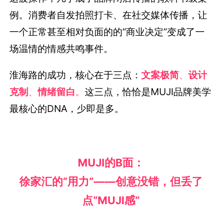
例。消费者自发拍照打卡、在社交媒体传播，让
一个正常甚至相对负面的的“商业决定”变成了一
场温情的情感共鸣事件。
淮海路的成功，核心在于三点：
文案极简
、
设计
克制
、
情绪留白
。
这三点，恰恰是MUJI品牌美学
最核心的DNA，少即是多。
MUJI的B面：
徐家汇的“用力”——创意没错，但丢了
点“MUJI感”