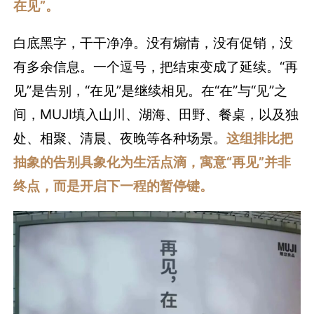
在见”。
白底黑字，干干净净。没有煽情，没有促销，没
有多余信息。一个逗号，把结束变成了延续。“再
见”是告别，“在见”是继续相见。在“在”与“见”之
间，MUJI填入山川、湖海、田野、餐桌，以及独
处、相聚、清晨、夜晚等各种场景。
这组排比把
抽象的告别具象化为生活点滴，寓意“再见”并非
终点，而是开启下一程的暂停键。