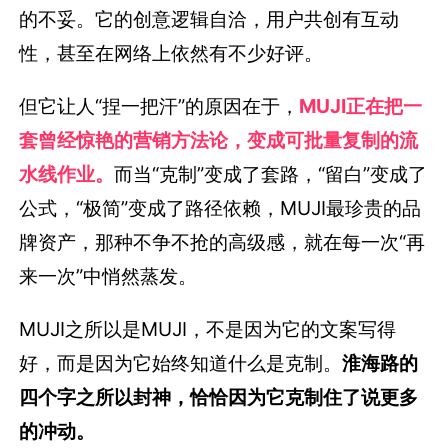
的不妥。它的创意逻辑自洽，用户共创有互动
性，甚至在网络上依然有不少好评。
但它让人“捏一把汗”的原因在于，
MUJI正在把一
套曾经惊艳的营销方法论，变成可批量复制的流
水线作业。
而当“克制”变成了套路，“留白”变成了
公式，“极简”变成了路径依赖，MUJI最珍贵的品
牌资产，那种不争不抢的高级感，就在每一次“再
来一次”中悄然蒸发。
MUJI之所以是MUJI，不是因为它的文案写得
好，而是因为它始终知道什么是克制。
淮海路的
四个字之所以封神，恰恰因为它克制住了说更多
的冲动。