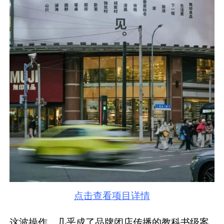
点击查看项目详情
这波操作，几乎成了品牌闭店传播的教科书级案