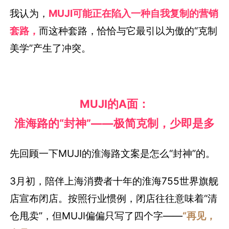
我认为，
MUJI可能正在陷入一种自我复制的营销
套路，
而这种套路，恰恰与它最引以为傲的“克制
美学”产生了冲突。
MUJI的A面：
淮海路的“封神”——极简克制，少即是多
先回顾一下MUJI的淮海路文案是怎么“封神”的。
3月初，陪伴上海消费者十年的淮海755世界旗舰
店宣布闭店。按照行业惯例，闭店往往意味着“清
仓甩卖”，但MUJI偏偏只写了四个字——
“再见，