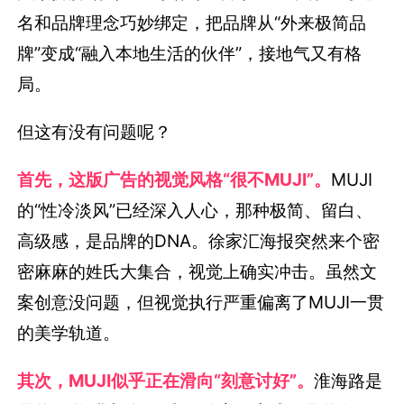
名和品牌理念巧妙绑定，把品牌从“外来极简品
牌”变成“融入本地生活的伙伴”，接地气又有格
局。
但这有没有问题呢？
首先，这版广告的视觉风格“很不MUJI”。
MUJI
的“性冷淡风”已经深入人心，那种极简、留白、
高级感，是品牌的DNA。徐家汇海报突然来个密
密麻麻的姓氏大集合，视觉上确实冲击。虽然文
案创意没问题，但视觉执行严重偏离了MUJI一贯
的美学轨道。
其次，MUJI似乎正在滑向“刻意讨好”。
淮海路是