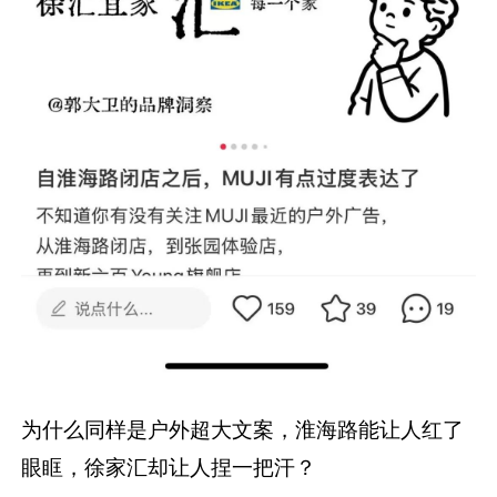
为什么同样是户外超大文案，淮海路能让人红了
眼眶，徐家汇却让人捏一把汗？