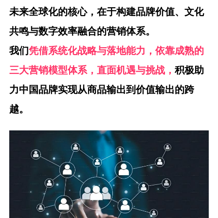
未来全球化的核心，在于构建品牌价值、文化
共鸣与数字效率融合的营销体系。
我们
凭借系统化战略与落地能力，依靠成熟的
三大营销模型体系，直面机遇与挑战，
积极助
力中国品牌实现从商品输出到价值输出的跨
越。