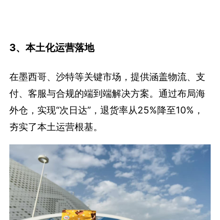
3、本土化运营落地
在墨西哥、沙特等关键市场，提供涵盖物流、支
付、客服与合规的端到端解决方案。通过布局海
外仓，实现“次日达”，退货率从25%降至10%，
夯实了本土运营根基。