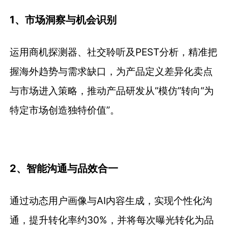
1、市场洞察与机会识别
运用商机探测器、社交聆听及PEST分析，精准把
握海外趋势与需求缺口，为产品定义差异化卖点
与市场进入策略，推动产品研发从“模仿”转向“为
特定市场创造独特价值”。
2、智能沟通与品效合一
通过动态用户画像与AI内容生成，实现个性化沟
通，提升转化率约30%，并将每次曝光转化为品