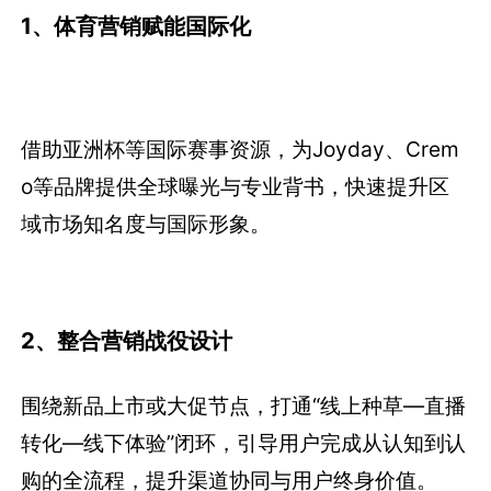
1、体育营销赋能国际化
借助亚洲杯等国际赛事资源，为Joyday、Crem
o等品牌提供全球曝光与专业背书，快速提升区
域市场知名度与国际形象。
2、整合营销战役设计
围绕新品上市或大促节点，打通“线上种草—直播
转化—线下体验”闭环，引导用户完成从认知到认
购的全流程，提升渠道协同与用户终身价值。