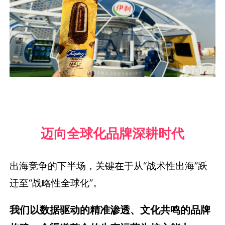
迈向全球化品牌深耕时代
出海竞争的下半场，关键在于从“战术性出海”跃
迁至“战略性全球化”。
我们以数据驱动的精准渗透、文化共鸣的品牌