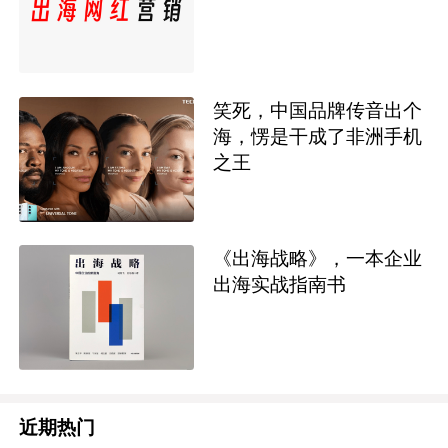
笑死，中国品牌传音出个
海，愣是干成了非洲手机
之王
《出海战略》，一本企业
出海实战指南书
近期热门