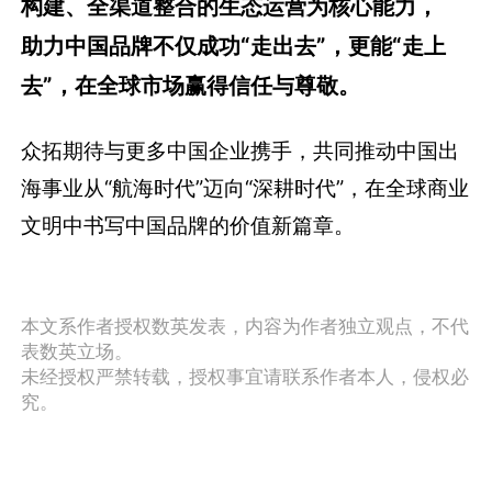
构建、全渠道整合的生态运营为核心能力，
助力中国品牌不仅成功“走出去”，更能“走上
去”，在全球市场赢得信任与尊敬。
众拓期待与更多中国企业携手，共同推动中国出
海事业从“航海时代”迈向“深耕时代”，在全球商业
文明中书写中国品牌的价值新篇章。
本文系作者授权数英发表，内容为作者独立观点，不代
表数英立场。
未经授权严禁转载，授权事宜请联系作者本人，侵权必
究。