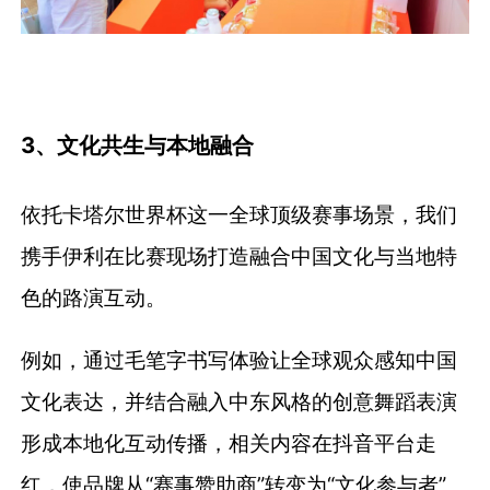
3、文化共生与本地融合
依托卡塔尔世界杯这一全球顶级赛事场景，我们
携手伊利在比赛现场打造融合中国文化与当地特
色的路演互动。
例如，通过毛笔字书写体验让全球观众感知中国
文化表达，并结合融入中东风格的创意舞蹈表演
形成本地化互动传播，相关内容在抖音平台走
红，使品牌从“赛事赞助商”转变为“文化参与者”。