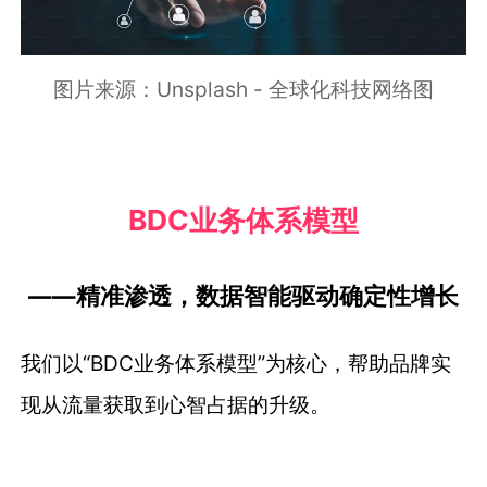
图片来源：Unsplash - 全球化科技网络图
BDC业务体系模型
——精准渗透，数据智能驱动确定性增长
我们以“BDC业务体系模型”为核心，帮助品牌实
现从流量获取到心智占据的升级。