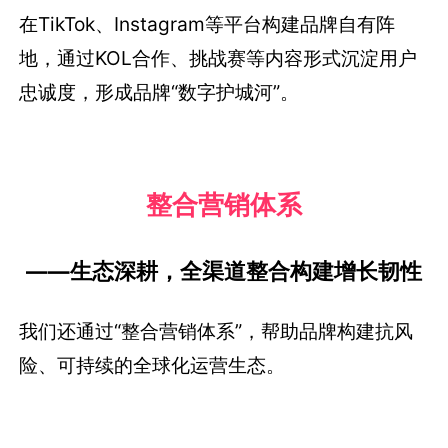
在TikTok、Instagram等平台构建品牌自有阵
地，通过KOL合作、挑战赛等内容形式沉淀用户
忠诚度，形成品牌“数字护城河”。
整合营销体系
——生态深耕，全渠道整合构建增长韧性
我们还通过“整合营销体系”，帮助品牌构建抗风
险、可持续的全球化运营生态。