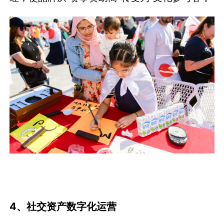
4、社交资产数字化运营