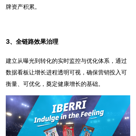
牌资产积累。
3、全链路效果治理
建立从曝光到转化的实时监控与优化体系，通过
数据看板让增长进程透明可视，确保营销投入可
衡量、可优化，奠定健康增长的基础。