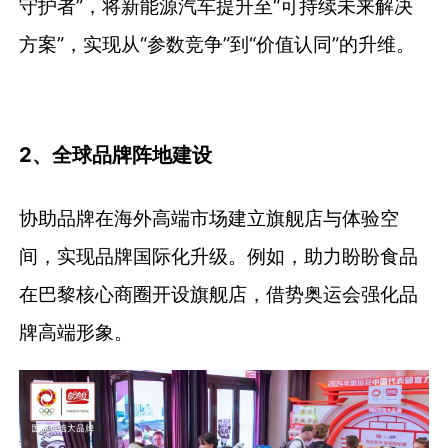
守护者”，将新能源汽车提升至“可持续未来解决
方案”，实现从“参数竞争”到“价值认同”的升维。
2、全球品牌阵地建设
协助品牌在海外高端市场建立旗舰店与体验空
间，实现品牌国际化升级。例如，助力盼盼食品
在巴黎核心商圈开设旗舰店，借势奥运会强化品
牌高端形象。