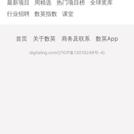
最新项目
周精选
热门项目榜
全球奖库
行业招聘
数英指数
课堂
首页
关于数英
商务及联系
数英App
digitaling.com(沪ICP备13019248号-4)