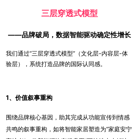
三层穿透式模型
——品牌破局，数据智能驱动确定性增长
我们通过“三层穿透式模型”（文化层-内容层-体
验层），系统打造品牌的国际认同感。
1、价值叙事重构
围绕品牌核心基因，助其完成从功能宣传到情感
共鸣的叙事重构，如将智能家居塑造为“家庭安宁