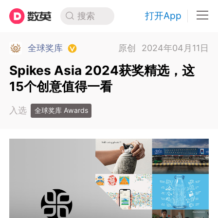
打开App
搜索
全球奖库
原创
2024年04月11日
Spikes Asia 2024获奖精选，这
15个创意值得一看
入选
全球奖库 Awards