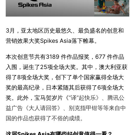
3月，亚太地区历史最悠久、最负盛名的创意和
营销效果大奖Spikes Asia落下帷幕。
本次创意节共有3189 件作品报奖，677 件作品
入围，诞生了25项全场大奖。其中，澳大利亚获
得了8项全场大奖，创下了单个国家赢得全场大
奖的最高纪录，日本紧随其后获得了6项全场大
奖。此外，宝马贺岁片《
“译”起快乐
》、腾讯公
益广告《大人请回答》、别克指甲钳等等来自中
国的作品也获得了不俗的成绩。
这届Spikes Asia有哪些好创意值得一看？