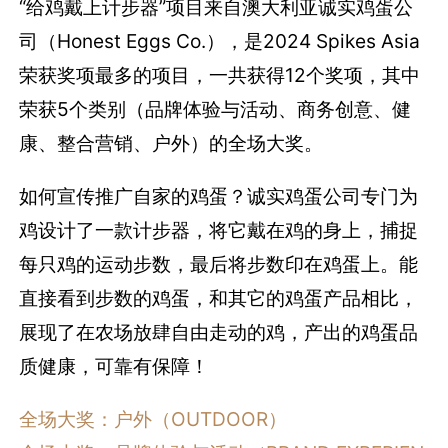
“给鸡戴上计步器”项目来自澳大利亚诚实鸡蛋公
司（Honest Eggs Co.），是2024 Spikes Asia
荣获奖项最多的项目，一共获得12个奖项，其中
荣获5个类别（品牌体验与活动、商务创意、健
康、整合营销、户外）的全场大奖。
如何宣传推广自家的鸡蛋？诚实鸡蛋公司专门为
鸡设计了一款计步器，将它戴在鸡的身上，捕捉
每只鸡的运动步数，最后将步数印在鸡蛋上。能
直接看到步数的鸡蛋，和其它的鸡蛋产品相比，
展现了在农场放肆自由走动的鸡，产出的鸡蛋品
质健康，可靠有保障！
全场大奖：户外（OUTDOOR）