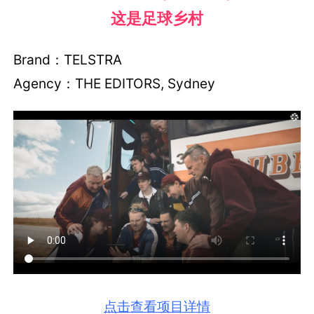
这是足球乡村
Brand：TELSTRA
Agency：THE EDITORS, Sydney
点击查看项目详情