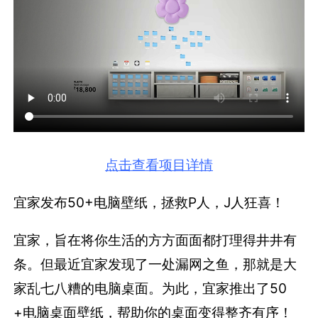
点击查看项目详情
宜家发布50+电脑壁纸，拯救P人，J人狂喜！
宜家，旨在将你生活的方方面面都打理得井井有
条。但最近宜家发现了一处漏网之鱼，那就是大
家乱七八糟的电脑桌面。为此，宜家推出了50
+电脑桌面壁纸，帮助你的桌面变得整齐有序！