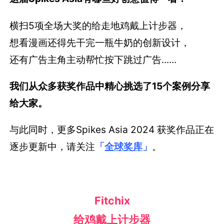
横扫5项全场大奖的给走地鸡戴上计步器，
想看漫画还得先干完一瓶牛奶的创新设计，
还有广告主角主动帮忙按下跳过广告......
我们从众多获奖作品中精心挑选了15个案例分享
给大家。
与此同时，更多Spikes Asia 2024 获奖作品正在
逐步更新中，请关注
「
全球奖库
」
。
Fitchix
给鸡戴上计步器