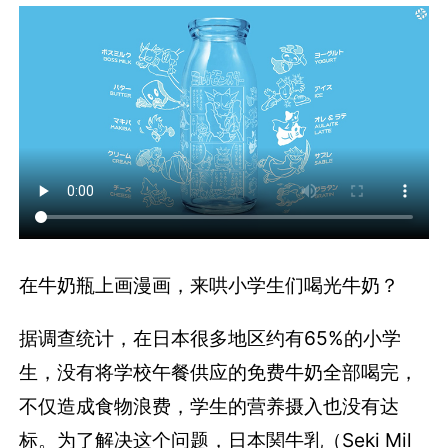
在牛奶瓶上画漫画，来哄小学生们喝光牛奶？
据调查统计，在日本很多地区约有65%的小学
生，没有将学校午餐供应的免费牛奶全部喝完，
不仅造成食物浪费，学生的营养摄入也没有达
标。为了解决这个问题，日本関牛乳（Seki Mil