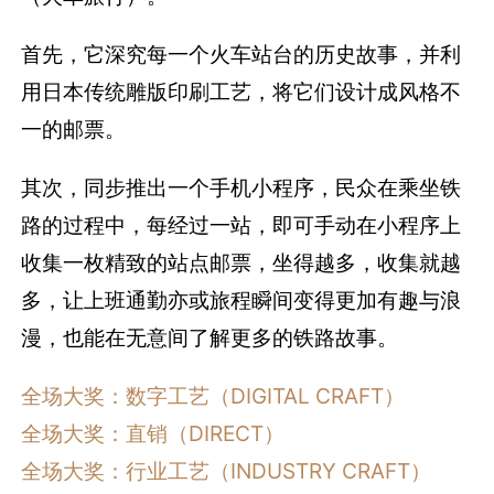
首先，它深究每一个火车站台的历史故事，并利
用日本传统雕版印刷工艺，将它们设计成风格不
一的邮票。
其次，同步推出一个手机小程序，民众在乘坐铁
路的过程中，每经过一站，即可手动在小程序上
收集一枚精致的站点邮票，坐得越多，收集就越
多，让上班通勤亦或旅程瞬间变得更加有趣与浪
漫，也能在无意间了解更多的铁路故事。
全场大奖：数字工艺（DIGITAL CRAFT）
全场大奖：直销（DIRECT）
全场大奖：行业工艺（INDUSTRY CRAFT）