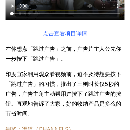
点击查看项目详情
在你想点「跳过广告」之前，广告片主人公先你
一步按下「跳过广告」。
印度宜家利用观众看视频前，迫不及待想要按下
「跳过广告」的习惯，推出了三则时长仅5秒的
广告，广告主角主动帮用户按下了跳过广告的按
钮。直观地告诉了大家，好的收纳产品是多么的
节省时间。
铜奖：渠道（CHANNELS）