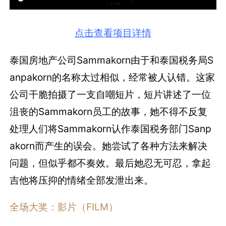
点击查看项目详情
泰国房地产公司Sammakorn由于和泰国税务局S
anpakorn的名称太过相似，经常被人认错。这家
公司干脆拍摄了一支自嘲短片，短片讲述了一位
沮丧的Sammakorn员工的故事，她不得不反复
处理人们将Sammakorn认作泰国税务部门Sanp
akorn而产生的误会。她尝试了各种方法来解决
问题，但似乎都不奏效。最后她忍无可忍，拿起
吉他将压抑的情绪全部发泄出来。
全场大奖：影片（FILM）