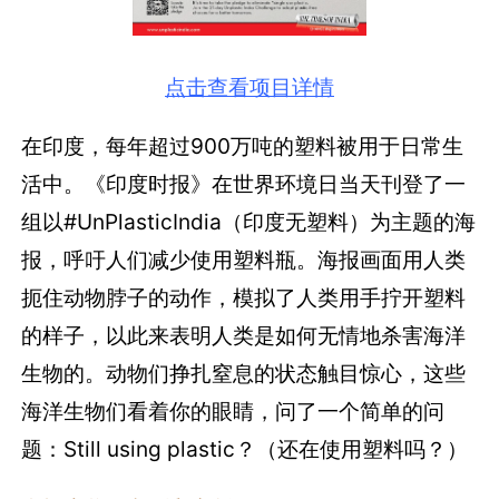
点击查看项目详情
在印度，每年超过900万吨的塑料被用于日常生
活中。《印度时报》在世界环境日当天刊登了一
组以#UnPlasticIndia（印度无塑料）为主题的海
报，呼吁人们减少使用塑料瓶。海报画面用人类
扼住动物脖子的动作，模拟了人类用手拧开塑料
的样子，以此来表明人类是如何无情地杀害海洋
生物的。动物们挣扎窒息的状态触目惊心，这些
海洋生物们看着你的眼睛，问了一个简单的问
题：Still using plastic？（还在使用塑料吗？）