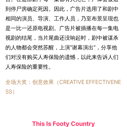
到停尸房确定死因。因此，广告片选用了和剧中
相同的演员、导演、工作人员，乃至布景呈现也
是一比一还原电视剧。广告片被插播在每一集电
视剧的结尾，当片尾曲还没响起时，剧中被谋杀
的人物都会突然苏醒，上演“谢幕演出”，分享他
们对没有购买人寿保险的遗憾，以此来告诉人们
人寿保险的重要性。
全场大奖：创意效果（CREATIVE EFFECTIVENE
SS）
This Is Footy Country