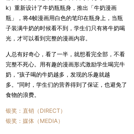
k）重新设计了牛奶瓶瓶身，推出「牛奶漫画
瓶」，将4帧漫画用白色的笔印在瓶身上，当瓶
子装满牛奶的时候看不到，学生们只有将牛奶喝
光，才可以看到完整的漫画内容。
人总有好奇心，看了一半，就想看完全部，不看
完整不死心。用有趣的漫画形式激励学生喝完牛
奶，“孩子喝的牛奶越多，发现的乐趣就越
多。”同时，学生们的营养得到了保证，也避免了
食物的浪费。
银奖：直销（DIRECT）
银奖：媒体（MEDIA）