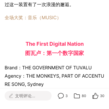
过这一装置有了一次浪漫的邂逅。
全场大奖：音乐（MUSIC）
The First Digital Nation
图瓦卢：第一个数字国家
Brand：THE GOVERNMENT OF TUVALU
Agency：THE MONKEYS, PART OF ACCENTU
RE SONG, Sydney
文明评论...
3
80
30