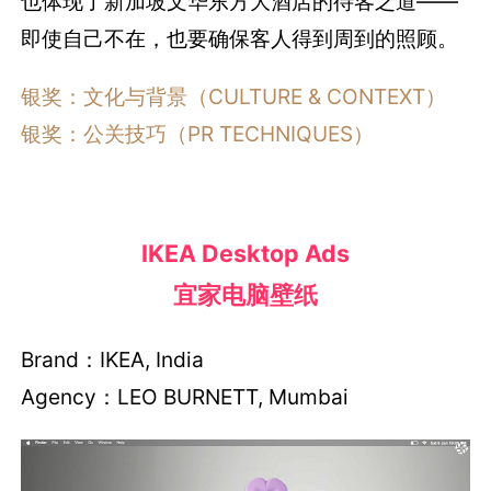
也体现了新加坡文华东方大酒店的待客之道——
即使自己不在，也要确保客人得到周到的照顾。
银奖：文化与背景（CULTURE & CONTEXT）
银奖：公关技巧（PR TECHNIQUES）
IKEA Desktop Ads
宜家电脑壁纸
Brand：IKEA, India
Agency：LEO BURNETT, Mumbai