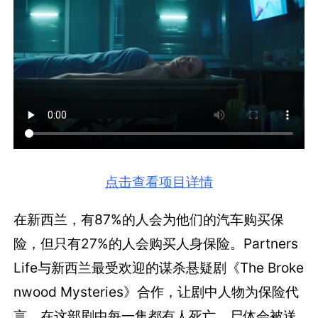
点击查看项目详情
在新西兰，有87%的人会为他们的汽车购买保
险，但只有27%的人会购买人身保险。Partners
Life与新西兰最受欢迎的谋杀悬疑剧《The Broke
nwood Mysteries》合作，让剧中人物为保险代
言。在这部剧中每一集都有人死亡，尸体会被送