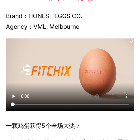
Brand：HONEST EGGS CO.
Agency：VML, Melbourne
一颗鸡蛋获得5个全场大奖？