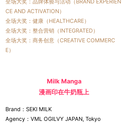
全场大奖：品牌体验与活动（BRAND EXPERIEN
CE AND ACTIVATION）
全场大奖：健康（HEALTHCARE）
全场大奖：整合营销（INTEGRATED）
全场大奖：商务创意（CREATIVE COMMERC
E）
Milk Manga
漫画印在牛奶瓶上
Brand：SEKI MILK
Agency：VML OGILVY JAPAN, Tokyo