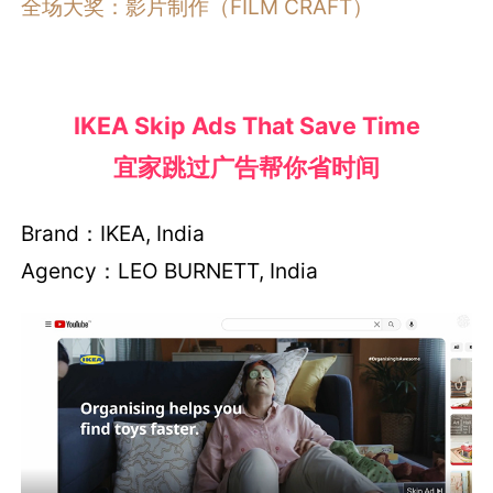
全场大奖：影片制作（FILM CRAFT）
IKEA Skip Ads That Save Time
宜家跳过广告帮你省时间
Brand：IKEA, India
Agency：LEO BURNETT, India