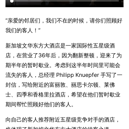
”亲爱的邻居们，我们不在的时候，请你们照顾好
我们的客人！“
新加坡文华东方大酒店是一家国际性五星级酒
店，在营业了36年后，因为翻新整顿，迎来了为
期半年的暂时歇业。考虑到这半年时间里可能会
流失的客人，总经理 Philipp Knuepfer 手写了一
封信，写给附近的富丽敦、丽思卡尔顿、莱佛
士、四季和香格里拉酒店，希望在他们暂时歇业
期间帮忙照顾好他们的客人。
向自己的客人推荐附近五星级竞争对手的酒店，