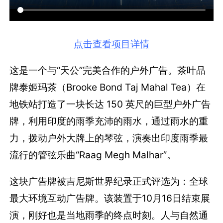
点击查看项目详情
这是一个与“天公”完美合作的户外广告。茶叶品
牌泰姬玛茶（Brooke Bond Taj Mahal Tea）在
地铁站打造了一块长达 150 英尺的巨型户外广告
牌，利用印度的雨季充沛的雨水，通过雨水的重
力，拨动户外大牌上的琴弦，演奏出印度雨季最
流行的管弦乐曲“Raag Megh Malhar”。
这块广告牌被吉尼斯世界纪录正式评选为：全球
最大环境互动广告牌。该装置于10月16日结束展
演，刚好也是当地雨季的终点时刻。人与自然通