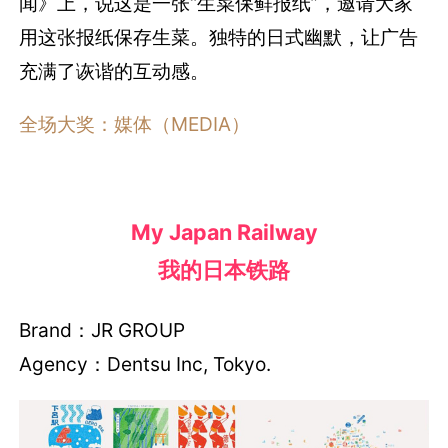
闻》上，说这是一张“生菜保鲜报纸”，邀请大家
用这张报纸保存生菜。独特的日式幽默，让广告
充满了诙谐的互动感。
全场大奖：媒体（MEDIA）
My Japan Railway
我的日本铁路
Brand：JR GROUP
Agency：Dentsu Inc, Tokyo.