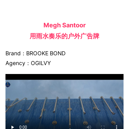
Megh Santoor
用雨水奏乐的户外广告牌
Brand：BROOKE BOND
Agency：OGILVY