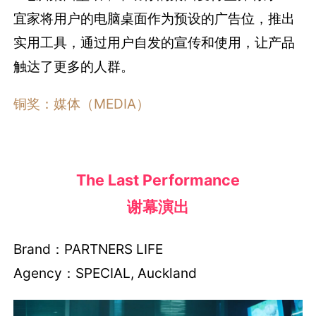
宜家将用户的电脑桌面作为预设的广告位，推出
实用工具，通过用户自发的宣传和使用，让产品
触达了更多的人群。
铜奖：媒体（MEDIA）
The Last Performance
谢幕演出
Brand：PARTNERS LIFE
Agency：SPECIAL, Auckland