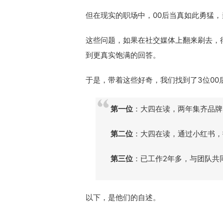
但在现实的职场中，00后当真如此勇猛
这些问题，如果在社交媒体上翻来刷去，
到更真实饱满的回答。
于是，带着这些好奇，我们找到了3位0
第一位
：大四在读，两年集齐品牌
第二位
：大四在读，通过小红书，
第三位
：已工作2年多，与团队共
以下，是他们的自述。