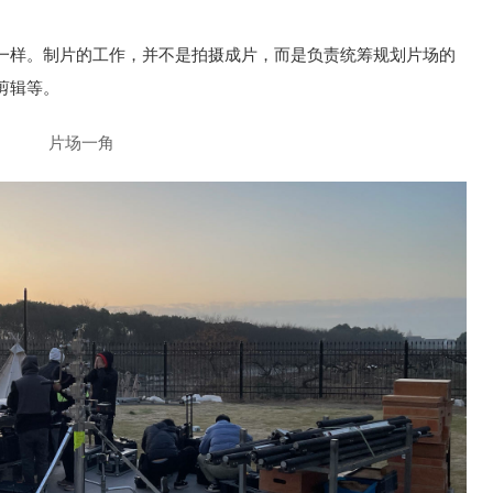
一样。制片的工作，并不是拍摄成片，而是负责统筹规划片场的
剪辑等。
片场一角