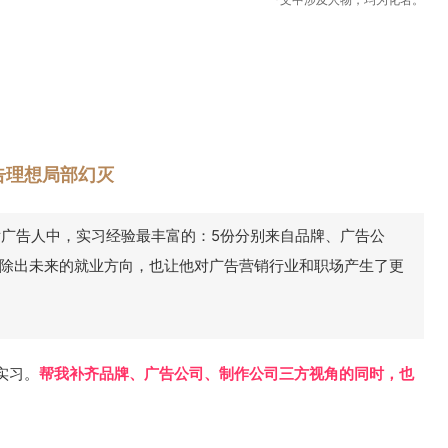
告理想局部幻灭
后广告人中，实习经验最丰富的：5份分别来自品牌、广告公
除出未来的就业方向，也让他对广告营销行业和职场产生了更
实习。
帮我补齐品牌、广告公司、制作公司三方视角的同时，也