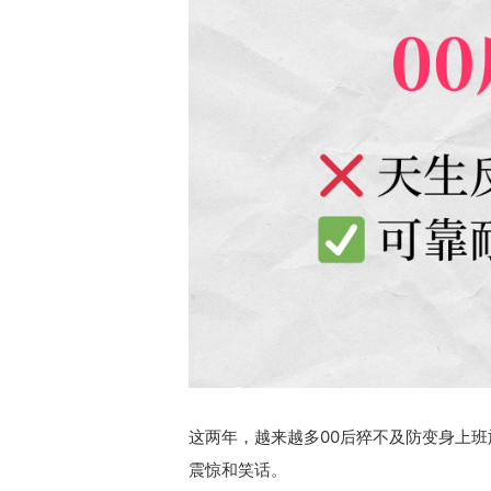
这两年，越来越多00后猝不及防变身上班
震惊和笑话。