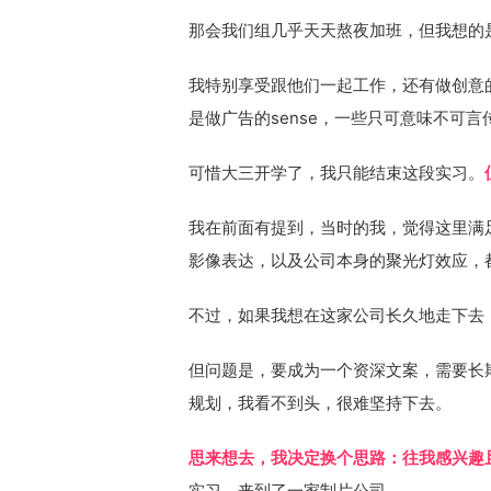
那会我们组几乎天天熬夜加班，但我想的
我特别享受跟他们一起工作，还有做创意
是做广告的sense，一些只可意味不可言
可惜大三开学了，我只能结束这段实习。
我在前面有提到，当时的我，觉得这里满
影像表达，以及公司本身的聚光灯效应，
不过，如果我想在这家公司长久地走下去
但问题是，要成为一个资深文案，需要长
规划，我看不到头，很难坚持下去。
思来想去，我决定换个思路：往我感兴趣
实习，来到了一家制片公司。