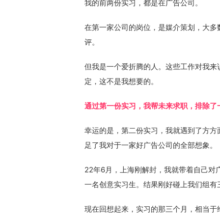
我的前两份实习，都是在广告公司。
在第一家公司的岗位，是媒介策划，大多
评。
但我是一个爱折腾的人。这些工作对我来
定，这不是我想要的。
通过第一份实习，我帮未来求职，排除了
幸运的是，第二份实习，我就遇到了方方
足了我对于一家好广告公司的全部想象。
22年6月，上海刚解封，我就带着自己
一名创意实习生。结果刚好碰上我们组有
现在回想起来，实习的那三个月，相当于