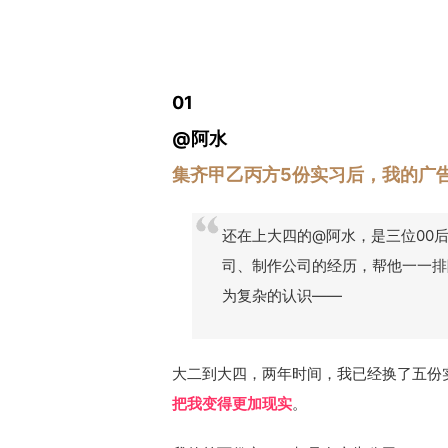
01
@阿水
集齐甲乙丙方5份实习后，我的广
还在上大四的@阿水，是三位00
司、制作公司的经历，帮他一一排
为复杂的认识——
大二到大四，两年时间，我已经换了五份
把我变得更加现实
。