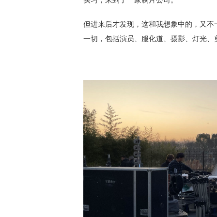
但进来后才发现，这和我想象中的，又不
一切，包括演员、服化道、摄影、灯光、