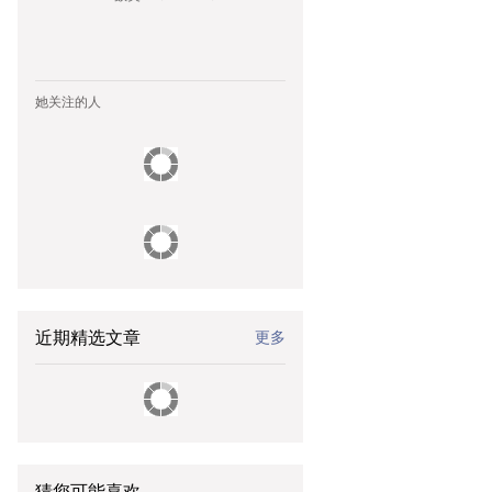
她关注的人
近期精选文章
更多
猜您可能喜欢