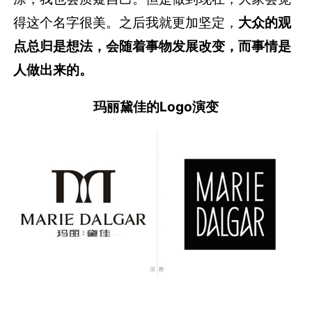
得这个名字很美。之后我就更加坚定，
大众的观
点总归是想法，会随着事物发展改变，而事情是
人做出来的。
玛丽黛佳的Logo演变