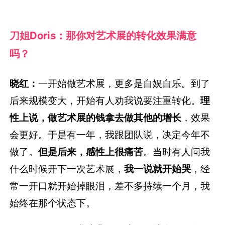
刀姐Doris：那你对艺术展的转化效果满意
吗？
晓红：
一开始做艺术展，更多是自娱自乐。到了
后来规模变大，开始有人劝我说要注重转化。
理
性上说，做艺术展的钱拿去做其他的增长
，效果
会更好。于是有一年，我跟团队说，决定今年不
做了。
但是后来，感性上很痛苦
。当时有人问我
什么时候开下一次艺术展，
我一说就开始哭
，经
常一开口就开始掉眼泪，差不多持续一个月，我
始终在那个状态下。