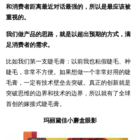
和消费者距离最近对话最强的，所以是最应该被
重视的。
我们做产品的思路，就是以超出预期的方式，满
足消费者的需求。
比如我们第一支睫毛膏：以前我也粘假睫毛、种
睫毛，非常不方便。如果想做一个非常好用的睫
毛膏，一定有技术壁垒去突破。真正的创新就是
突破思维的边界和技术的边界，所以就有了全球
首创的嫁接式睫毛膏。
玛丽黛佳小蘑盒眼影