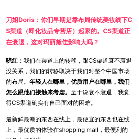
刀姐Doris：你们早期是靠布局传统美妆线下C
S渠道（即化妆品专营店）起家的。CS渠道正
在衰退，这对玛丽黛佳影响大吗？
晓红：
我们在渠道上的转移，跟CS渠道衰不衰退
没关系，我们的转移取决于我们对整个中国市场
的布局。
年轻人在哪里，优质用户在哪里，我们
怎么跟他们接触来考虑。
至于说衰不衰退，我觉
得CS渠道确实有自己面对的困难。
最新鲜最潮的东西在线上，最便宜的东西也在线
上，最优质的体验在shopping mall，最便利的