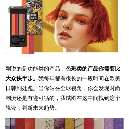
刚说的是功能类的产品，
色彩类的产品你需要比
大众快半步。
我每年都有很长的一段时间在欧美
日韩到处跑。当你站在全球视角，你会发现时尚
潮流还是有迹可循的，我试图在这中间找到这个
轨迹，判断未来趋势。