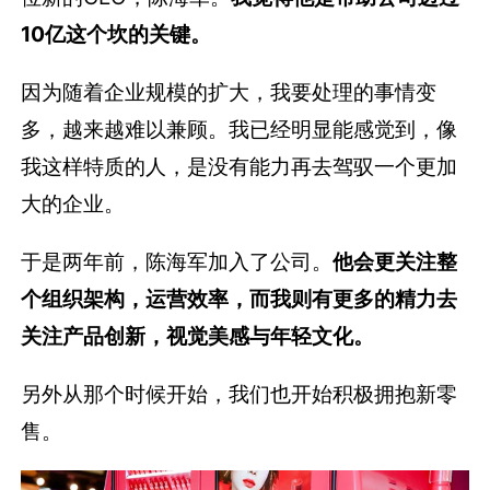
10亿这个坎的关键。
因为随着企业规模的扩大，我要处理的事情变
多，越来越难以兼顾。我已经明显能感觉到，像
我这样特质的人，是没有能力再去驾驭一个更加
大的企业。
于是两年前，陈海军加入了公司。
他会更关注整
个组织架构，运营效率，而我则有更多的精力去
关注产品创新，视觉美感与年轻文化。
另外从那个时候开始，我们也开始积极拥抱新零
售。