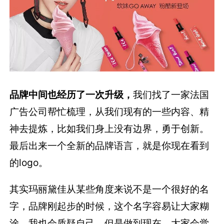
品牌中间也经历了一次升级，
我们找了一家法国
广告公司帮忙梳理，从我们现有的一些内容、精
神去提炼，比如我们身上没有边界，勇于创新。
最后出来一个全新的品牌语言，就是你现在看到
的logo。
其实玛丽黛佳从某些角度来说不是一个很好的名
字，品牌刚起步的时候，这个名字容易让大家糊
涂，我也会质疑自己。但是做到现在，大家会觉