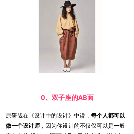
0、
双子座的AB面
原研哉在《设计中的设计》中说，
每个人都可以
做一个设计师
，因为你设计的不仅仅可以是一般