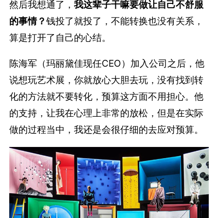
然后我想通了，
我这辈子干嘛要做让自己不舒服
的事情？
钱投了就投了，不能转换也没有关系，
算是打开了自己的心结。
陈海军（玛丽黛佳现任CEO）加入公司之后，他
说想玩艺术展，你就放心大胆去玩，没有找到转
化的方法就不要转化，预算这方面不用担心。他
的支持，让我在心理上非常的放松，但是在实际
做的过程当中，我还是会很仔细的去应对预算。