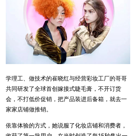
学理工、做技术的崔晓红与经营彩妆工厂的哥哥
共同研发了全球首创嫁接式睫毛膏，不开订货
会，不打低价促销，把产品装进后备箱，就去一
家家店铺做推销。
依靠体验的方式，她说服了化妆店铺和消费者，
收获了第一批用户，在当时创造了每15秒售出一