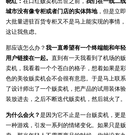
晓红：
在口红贩卖机出世之前，
我们在一线二线
城市没有像专柜或者门店的实体阵地
，但是立即
大批量进驻百货专柜又不是马上能实现的事情，
这让我焦虑。
那应该怎么办？
我一直希望有一个终端能和年轻
用户链接在一起。
直到有一天我看到了机场的贩
卖机，我看着一个个苍白的格子，想着如果是彩
色的美妆贩卖机会不会很有意思。于是马上联系
了设计师出了一个贩卖机，把产品的试用装体验
装放进去，之后不断迭代贩卖机，然后就火了。
为什么会火？
是因为它不止是一台贩卖机，更是
一种游戏，引发一系列的情绪变化。如果只是贩