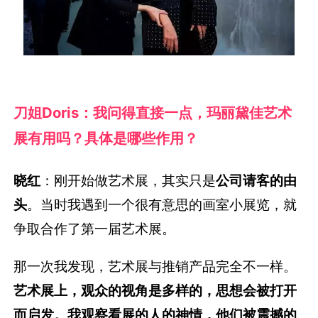
刀姐Doris
：我问得直接一点，玛丽黛佳艺术
展有用吗？具体是哪些作用？
晓红
：刚开始做艺术展，其实只是
公司请客的由
头
。当时我遇到一个很有意思的画室小展览，就
争取合作了第一届艺术展。
那一次我发现，艺术展与推销产品完全不一样。
艺术展上，观众的视角是多样的，思想会被打开
而启发。
我观察看展的人的神情，他们被震撼的