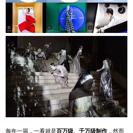
每年一届，一看就是
百万级、千万级制作
，然而