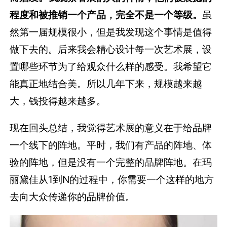
程度和被推销一个产品，完全不是一个等级。
虽
然第一届规模很小，但是我发现这个事情是值得
做下去的。后来我会精心设计每一次艺术展，设
置哪些环节为了给观众什么样的感受。我希望它
能真正地结合美。所以几年下来，规模越来越
大，钱投得越来越多。
现在回头总结，我觉得艺术展的意义在于给品牌
一个线下的阵地。平时，我们有产品的阵地、体
验的阵地，但是没有一个完整的品牌阵地。在玛
丽黛佳从1到N的过程中，你需要一个这样的地方
去向大众传递你的品牌价值。