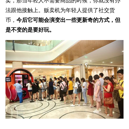
卖，那当年轻人不需要商品的时候，你就没有办
法跟他接触上。贩卖机为年轻人提供了社交货
币，
今后它可能会演变出一些更新奇的方式，但
是不变的是要好玩。