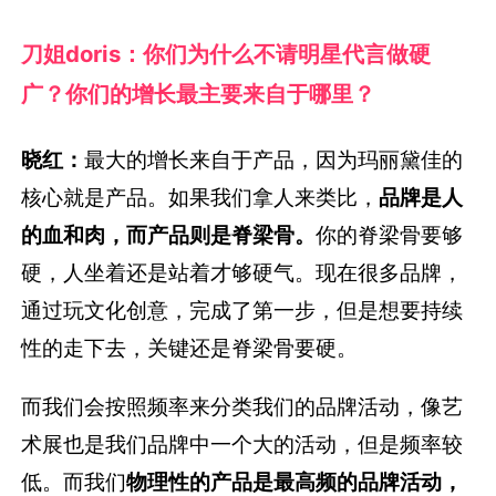
刀姐doris：你们为什么不请明星代言做硬
广？
你们的增长最主要来自于哪里？
晓红：
最大的增长来自于产品，因为玛丽黛佳的
核心就是产品。
如果我们拿人来类比，
品牌是人
的血和肉，而产品则是脊梁骨。
你的脊梁骨要够
硬，人坐着还是站着才够硬气。现在很多品牌，
通过玩文化创意，完成了第一步，但是想要持续
性的走下去，关键还是脊梁骨要硬。
而我们会按照频率来分类我们的品牌活动，像艺
术展也是我们品牌中一个大的活动，但是频率较
低。而我们
物理性的产品是最高频的品牌活动，