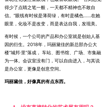
得少了点睛之笔一般，一天都不精神也不敢自
信。”眼线有时候是薄荷绿，有时是橘色……在她
眼里，化妆不是改变，而是表达自我，发现美。
有时候，一个公司的产品和办公室就是创始人基
因的衍生。2018年，玛丽黛佳的新总部办公大
楼“城邦·里”落成， 车站、图书馆、广场、市集融
为一体。会议室没有门，可以自由进入，与其说
是办公室，更像是创意空间。
玛丽黛佳，好像真的有点东西。