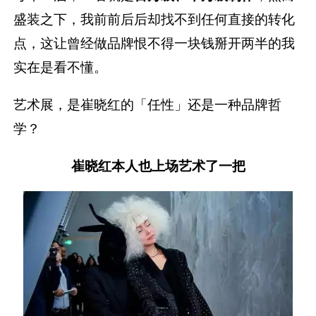
盛装之下，我前前后后却找不到任何直接的转化
点，这让曾经做品牌恨不得一块钱掰开两半的我
实在是看不懂。
艺术展，是崔晓红的「任性」还是一种品牌哲
学？
崔晓红本人也上场艺术了一把