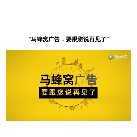
“马蜂窝广告，要跟您说再见了”