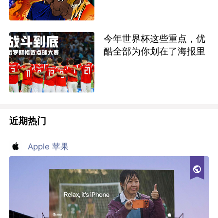
今年世界杯这些重点，优
酷全部为你划在了海报里
近期热门
Apple 苹果