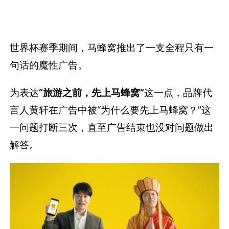
世界杯赛季期间，马蜂窝推出了一支全程只有一
句话的魔性广告。
为表达
“旅游之前，先上马蜂窝”
这一点，品牌代
言人黄轩在广告中被“为什么要先上马蜂窝？”这
一问题打断三次，直至广告结束也没对问题做出
解答。