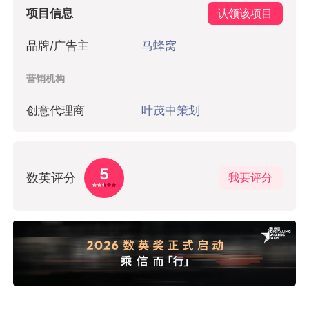
项目信息
认领该项目
品牌/广告主
马蜂窝
营销机构
创意代理商
叶茂中策划
5
数英评分
我要评分