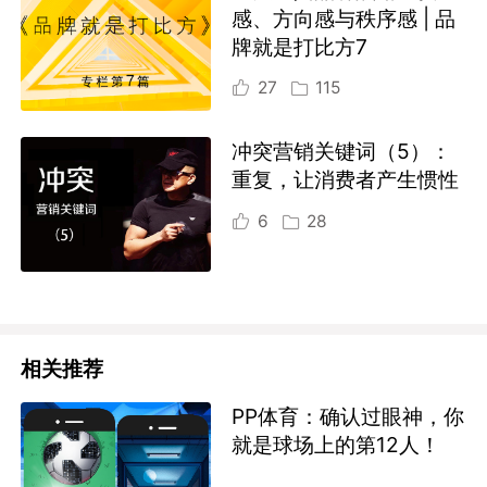
感、方向感与秩序感 | 品
牌就是打比方7
27
115
冲突营销关键词（5）：
重复，让消费者产生惯性
6
28
相关推荐
PP体育：确认过眼神，你
就是球场上的第12人！