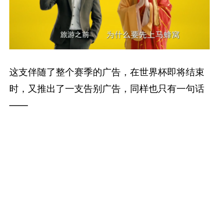
这支伴随了整个赛季的广告，在世界杯即将结束
时，又推出了一支告别广告，同样也只有一句话
——