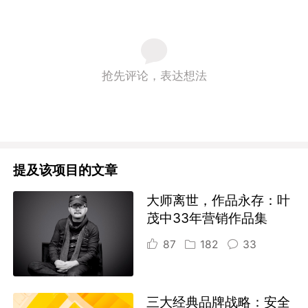
抢先评论，表达想法
提及该项目的文章
大师离世，作品永存：叶
茂中33年营销作品集
87
182
33
三大经典品牌战略：安全