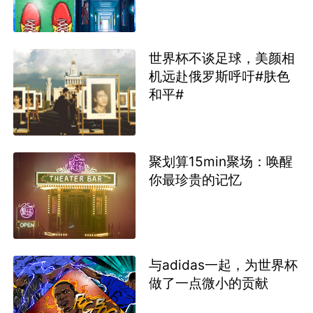
世界杯不谈足球，美颜相
机远赴俄罗斯呼吁#肤色
和平#
聚划算15min聚场：唤醒
你最珍贵的记忆
与adidas一起，为世界杯
做了一点微小的贡献