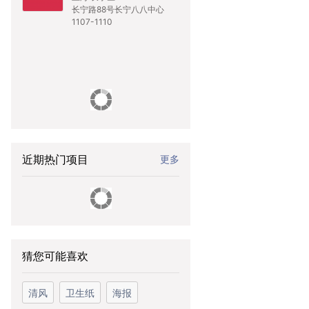
长宁路88号长宁八八中心
1107-1110
近期热门项目
更多
猜您可能喜欢
清风
卫生纸
海报