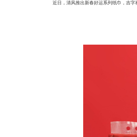
近日，清风推出新春好运系列纸巾，吉字