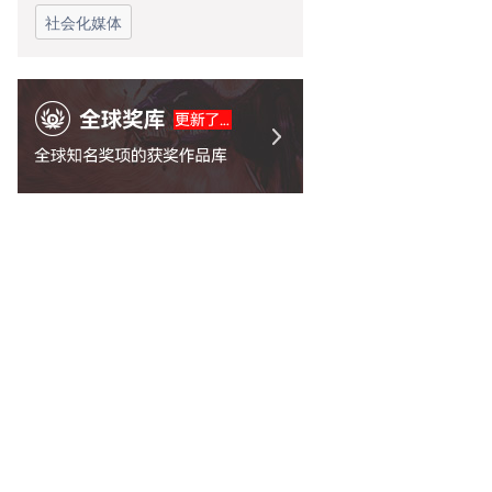
社会化媒体