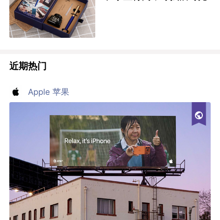
近期热门
Apple 苹果