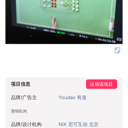
项目信息
认领该项目
品牌/广告主
Youdao 有道
营销机构
品牌/设计机构
NIX 尼可互动 北京