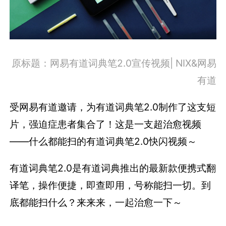
原标题：网易有道词典笔2.0宣传视频| NIX&网易
有道
受网易有道邀请，为有道词典笔2.0制作了这支短
片，强迫症患者集合了！这是一支超治愈视频
——什么都能扫的有道词典笔2.0快闪视频～
有道词典笔2.0是有道词典推出的最新款便携式翻
译笔，操作便捷，即查即用，号称能扫一切。到
底都能扫什么？来来来，一起治愈一下～