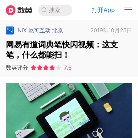
打开App
搜索
NIX 尼可互动 北京
2019年10月25日
网易有道词典笔快闪视频：这支
笔，什么都能扫！
7.5
数英评分