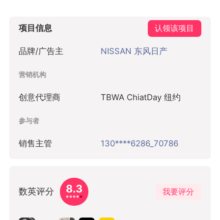
项目信息
认领该项目
品牌/广告主
NISSAN 东风日产
营销机构
创意代理商
TBWA ChiatDay 纽约
参与者
销售主管
130****6286_70786
8.3
数英评分
我要评分