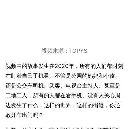
视频来源：TOPYS
视频中的故事发生在2020年，所有的人们都时刻
在盯着自己手机看。不管是公园的妈妈和小孩、
还是公交车司机、乘客、电视台主持人、甚至是
工地工人，所有的人都在看手机。没有人关心周
边发生了什么，这样的世界，这样的街道，你还
敢开车出门吗？