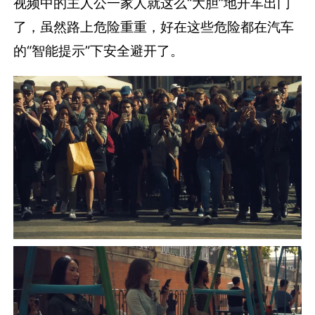
视频中的主人公一家人就这么“大胆”地开车出门
了，虽然路上危险重重，好在这些危险都在汽车
的“智能提示”下安全避开了。