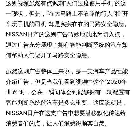
这则视频虽然有点讽刺“人们过度使用手机”的这
一现状，但是，“在大马路上不看路的行人”和“开
车玩手机的司机”却是实实在在的马路安全隐患。
NISSAN日产的这则广告巧妙地以此为切入点，
通过广告充分展现了拥有智能判断系统的汽车如
何帮助人们避开了马路安全隐患。
虽然这则广告整体上来说，是一支汽车产品性能
介绍广告，但是当我们看到视频中这个“2020年
世界”时，会在一瞬间体会到能够拥有一辆配置有
智能判断系统的汽车是多么重要。这应该就是，
NISSAN日产在这支广告中想要潜移默化传达给
消费者们的点，让人们消费得顺其自然。