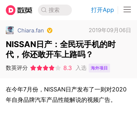
打开App
搜索
2019年09月06日
Chiara.fan
NISSAN日产：全民玩手机的时
代，你还敢开车上路吗？
8.3
数英评分
入选
海外项目
在今年7月份，NISSAN日产发布了一则对2020
年自身品牌汽车产品性能解说的视频广告。