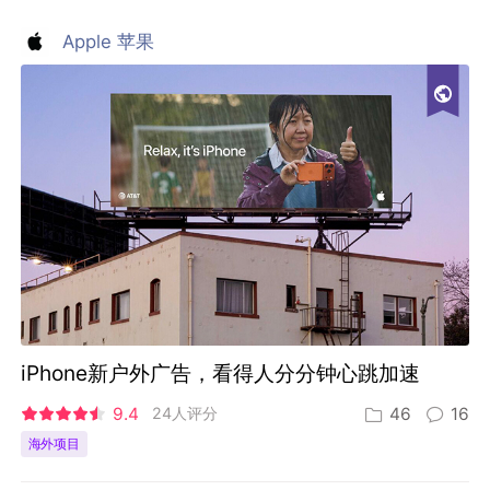
Apple 苹果
iPhone新户外广告，看得人分分钟心跳加速
9.4
24人评分
46
16
海外项目