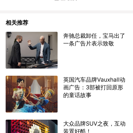
相关推荐
奔驰总裁卸任，宝马出了
一条广告片表示致敬
英国汽车品牌Vauxhall动
画广告：3部被打回原形
的童话故事
大众品牌SUV之夜，互动
装置好酷！