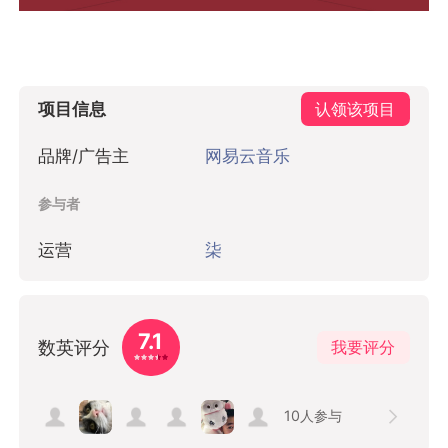
项目信息
认领该项目
品牌/广告主
网易云音乐
参与者
运营
柒
7.1
数英评分
我要评分
10
人参与