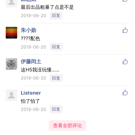
最后出品粗暴了点是不是
回复
2019-06-20

朱小勋
????配色
回复
2019-06-20

伊藤闰土
这H5我没玩懂……
回复
2019-06-20

Listener
怕了怕了
回复
2019-06-20
查看全部评论