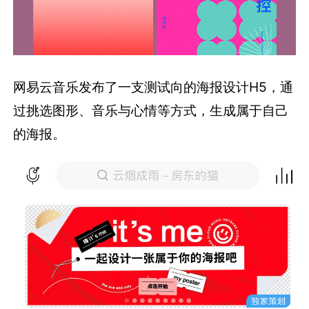
网易云音乐发布了一支测试向的海报设计H5，通
过挑选图形、音乐与心情等方式，生成属于自己
的海报。