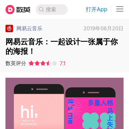
打开App
搜索
网易云音乐
2019年06月20日
网易云音乐：一起设计一张属于你
的海报！
7.1
数英评分