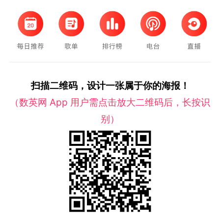
扫描二维码，设计一张属于你的海报！
（数英网 App 用户需点击放大二维码后，长按识
别）