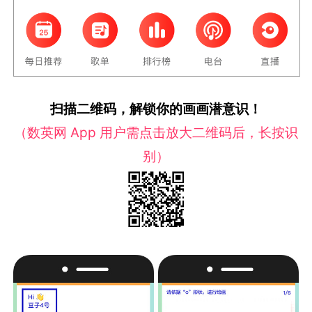
扫描二维码，解锁你的画画潜意识！
（数英网 App 用户需点击放大二维码后，长按识
别）