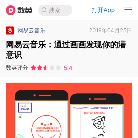
打开App
搜索
网易云音乐
2019年04月25日
网易云音乐：通过画画发现你的潜
意识
5.4
数英评分