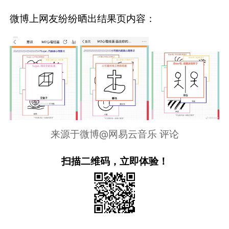
微博上网友纷纷晒出结果页内容：
来源于微博@网易云音乐 评论
扫描二维码，立即体验！