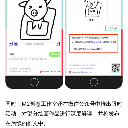
同时，M2创意工作室还在微信公众号中推出限时
活动，对部分绘画作品进行深度解读，并将发布
在后续的推文中。