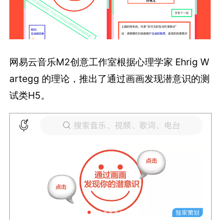
网易云音乐M2创意工作室根据心理学家 Ehrig W
artegg 的理论，推出了通过画画发现潜意识的测
试类H5。