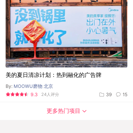
美的夏日清凉计划：热到融化的广告牌
By:
MOOWU磨物 北京
9.3
24人评分
39
15
更多热门项目