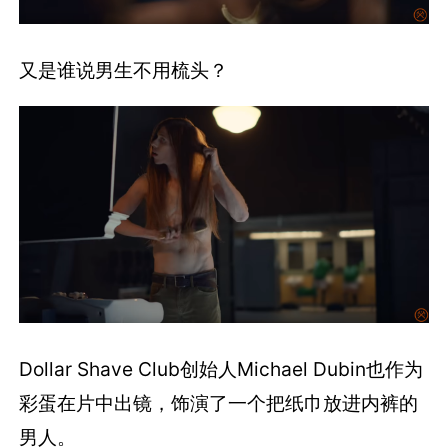
又是谁说男生不用梳头？
Dollar Shave Club创始人Michael Dubin也作为
彩蛋在片中出镜，饰演了一个把纸巾放进内裤的
男人。