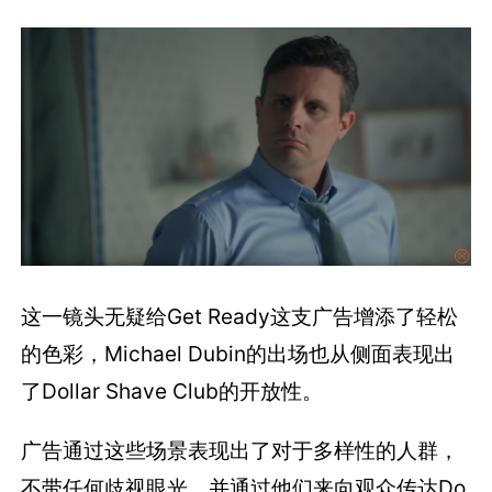
这一镜头无疑给Get Ready这支广告增添了轻松
的色彩，Michael Dubin的出场也从侧面表现出
了Dollar Shave Club的开放性。
广告通过这些场景表现出了对于多样性的人群，
不带任何歧视眼光。并通过他们来向观众传达Do