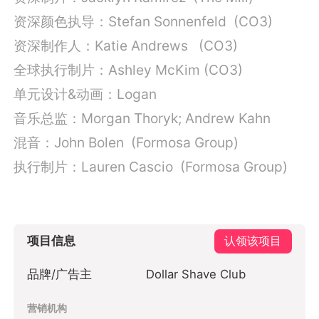
资深颜色执导：Stefan Sonnenfeld (CO3)
资深制作人：Katie Andrews (CO3)
全球执行制片：Ashley McKim (CO3)
单元设计&动画：Logan
音乐总监：Morgan Thoryk; Andrew Kahn
混音：John Bolen
(Formosa Group)
执行制片：Lauren Cascio (Formosa Group)
项目信息
认领该项目
品牌/广告主
Dollar Shave Club
营销机构