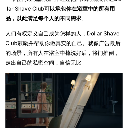
llar Shave Club可以
承包你在浴室中的所有用
品，以此满足每个人的不同需求
。
人们有权定义自己成为怎样的人，Dollar Shave
Club鼓励并帮助你做真实的自己。就像广告最后
的场景，所有人在浴室中梳洗好后，将门推倒，
走出自己的私密空间，自信无比。