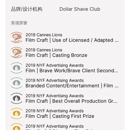
品牌/设计机构
Dollar Shave Club
奖项荣誉
2019 Cannes Lions
Film Craft | Use of Licensed / Adapted Music Bronze
2019 Cannes Lions
Film Craft | Casting Bronze
2019 NYF Advertising Awards
Film | Brave Work/Brave Client Second Prize
2019 NYF Advertising Awards
Branded Content/Entertainment | Film - Online Second Prize
2019 NYF Advertising Awards
Film Craft | Best Overall Production Grand Prize
2019 NYF Advertising Awards
Film Craft | Casting First Prize
2019 NYF Advertising Awards