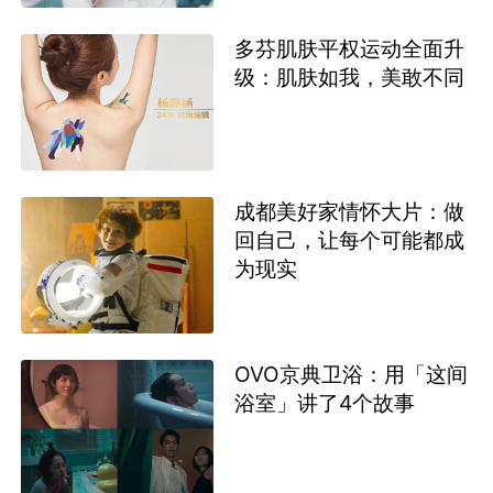
多芬肌肤平权运动全面升
级：肌肤如我，美敢不同
成都美好家情怀大片：做
回自己，让每个可能都成
为现实
OVO京典卫浴：用「这间
浴室」讲了4个故事