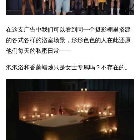
在这支广告中我们可以看到同一个摄影棚里搭建
的各式各样的浴室场景，形形色色的人在此还原
他们每天的私密日常——
泡泡浴和香薰蜡烛只是女士专属吗？不存在的。