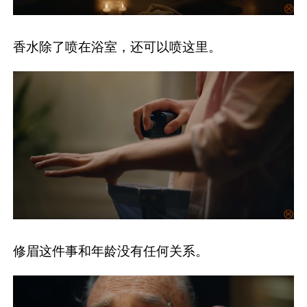
香水除了喷在浴室，还可以喷这里。
修眉这件事和年龄没有任何关系。