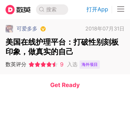
打开App
搜索
可爱多多
2018年07月31日
美国在线护理平台：打破性别刻板
印象，做真实的自己
9
数英评分
入选
海外项目
Get Ready