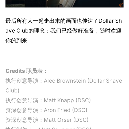
最后所有人一起走出来的画面也传达了Dollar Sh
ave Club的理念：我们已经做好准备，随时欢迎
你的到来。
Credits 职员表：
执行创意导演：Alec Brownstein (Dollar Shave
Club)
执行创意导演：
Matt Knapp (DSC)
资深创意导演：Aron Fried (DSC)
资深创意导演：Matt Orser (DSC)