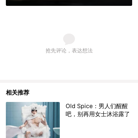
抢先评论，表达想法
相关推荐
Old Spice：男人们醒醒
吧，别再用女士沐浴露了