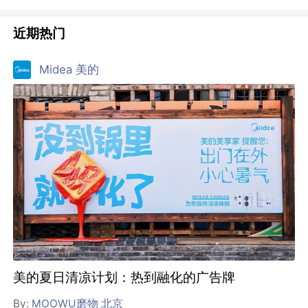
近期热门
Midea 美的
美的夏日清凉计划：热到融化的广告牌
By:
MOOWU磨物 北京