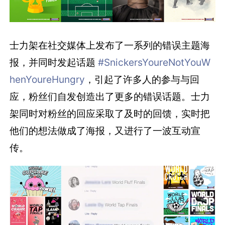
士力架在社交媒体上发布了一系列的错误主题海
报，并同时发起话题
#SnickersYoureNotYouW
henYoureHungry
，引起了许多人的参与与回
应，粉丝们自发创造出了更多的错误话题。士力
架同时对粉丝的回应采取了及时的回馈，实时把
他们的想法做成了海报，又进行了一波互动宣
传。