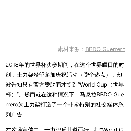
素材来源：
BBDO Guerrero
2018年的世界杯决赛期间，在这个世界瞩目的时
刻，士力架希望参加庆祝活动（蹭个热点），却
被告知只有官方赞助商才提到“World Cup（世界
杯）”。然而就在这种情况下，马尼拉BBDO Gue
rrero为士力架打造了一个非常特别的社交媒体系
列广告。
在这场宣传中，士力架反其道而行，把“World C