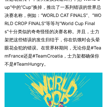
up”中的“Cup”换掉，推出了一系列错误的世界总
决赛名称，例如：“WORLD CAT FINALS”、“WO
RLD CROP FINALS”等等与“World Cup Final
s”十分类似的奇奇怪怪的决赛名称。并且，士力
架把这些错误的发生归结于，你在饥饿时会头晕
眼花会犯的错误。在世界杯期间，无论你是#Tea
mFrance还是#TeamCroatia，士力架都确保你
不是#TeamHungry。