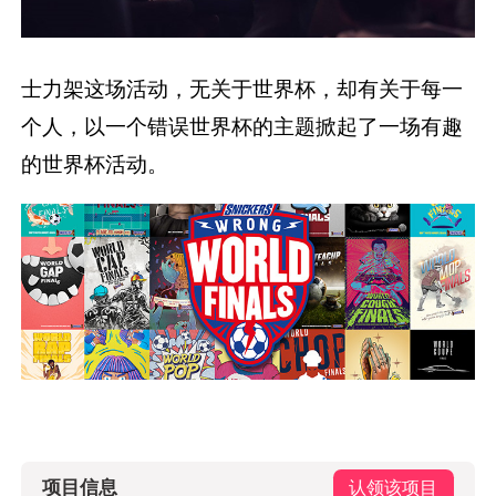
士力架这场活动，无关于世界杯，却有关于每一
个人，以一个错误世界杯的主题掀起了一场有趣
的世界杯活动。
项目信息
认领该项目