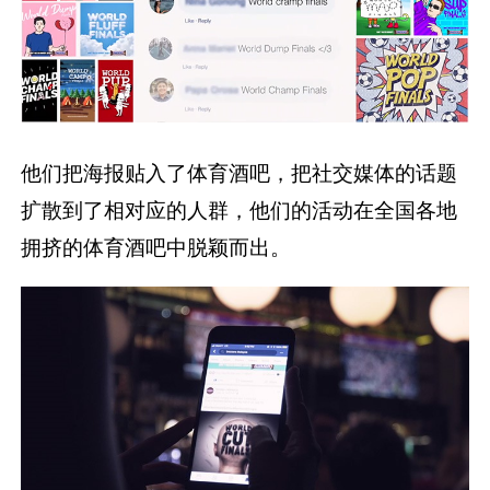
他们把海报贴入了体育酒吧，把社交媒体的话题
扩散到了相对应的人群，他们的活动在全国各地
拥挤的体育酒吧中脱颖而出。