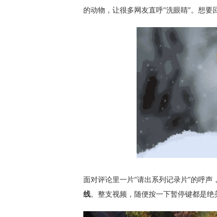
的动物，让很多网友直呼“洗眼睛”。想要
面对评论里一片“请出系列记录片”的呼声
线
。整支视频，随便按一下暂停键都是绝