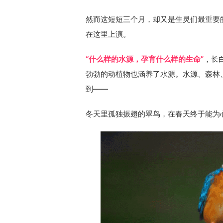
然而这短短三个月，却又是生灵们最重要
在这里上演。
“什么样的水源，孕育什么样的生命”
，长
勃勃的动植物也涵养了水源。水源、森林
到——
冬天里孤独振翅的翠鸟，在春天终于能为