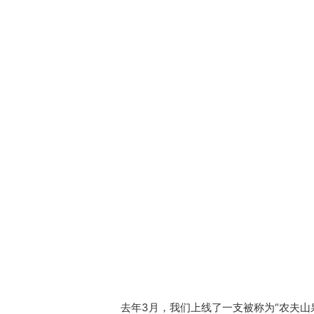
去年3月，我们上线了一支被称为“农夫山