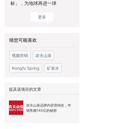
标」，为地球再进一球
更多
猜您可能喜欢
视频营销
农夫山泉
Nongfu Spring
矿泉水
提及该项目的文章
农夫山泉品牌内容营销史，年
销售额140亿的秘密