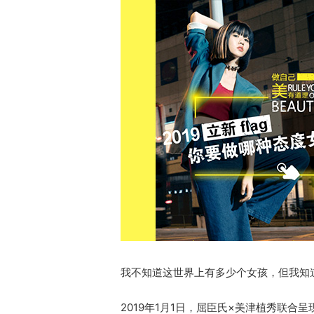
我不知道这世界上有多少个女孩，但我知
2019年1月1日，屈臣氏×美津植秀联合