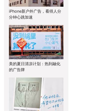
iPhone新户外广告，看得人分
分钟心跳加速
美的夏日清凉计划：热到融化
的广告牌