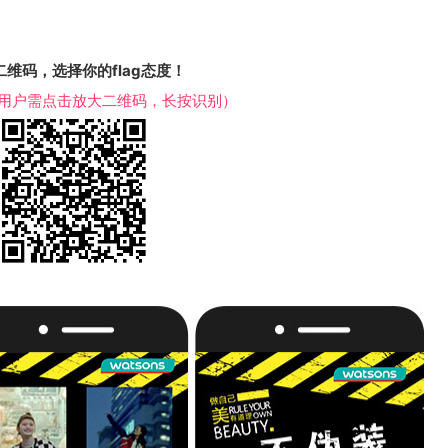
二维码，选择你的flag态度！
P用户需点击放大二维码，长按识别）