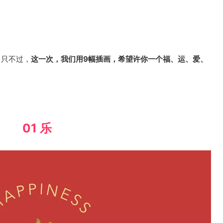
，只不过，
这一次，我们用9幅插画，希望许你一个福、运、爱、
01 乐