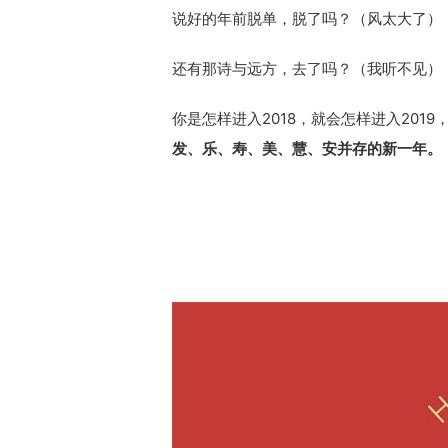
说好的年前脱单，脱了吗？（风太大了）
还有那诗与远方，去了吗？（我听不见）
你是怎样进入2018，就会怎样进入2019
发、乐、寿、美、慧、安并存的新一年。