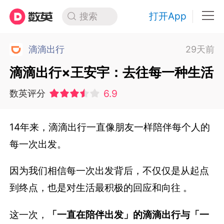
打开App
搜索
滴滴出行
29天前
滴滴出行×王安宇：去往每一种生活
6.9
数英评分
14年来，滴滴出行一直像朋友一样陪伴每个人的
每一次出发。
因为我们相信每一次出发背后，不仅仅是从起点
到终点，也是对生活最积极的回应和向往 。
这一次，
「一直在陪伴出发」的滴滴出行与「一