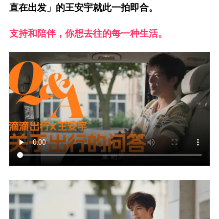
直在出发」的王安宇就此一拍即合。
支持和陪伴，你想去往的每一种生活。