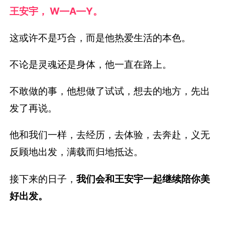
王安宇， W—A—Y。
这或许不是巧合，而是他热爱生活的本色。
不论是灵魂还是身体，他一直在路上。
不敢做的事，他想做了试试，想去的地方，先出
发了再说。
他和我们一样，去经历，去体验，去奔赴，义无
反顾地出发，满载而归地抵达。
接下来的日子，
我们会和王安宇一起继续陪你美
好出发。