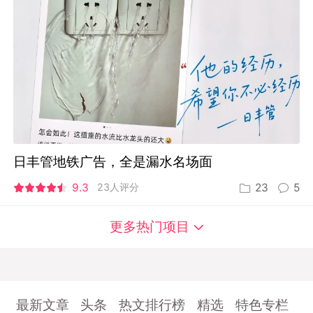
日丰管地铁广告，全是漏水名场面
9.3
23人评分
23
5
更多热门项目
最新文章
头条
热文排行榜
精选
特色专栏