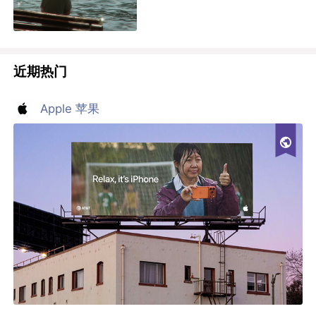
近期热门
Apple 苹果