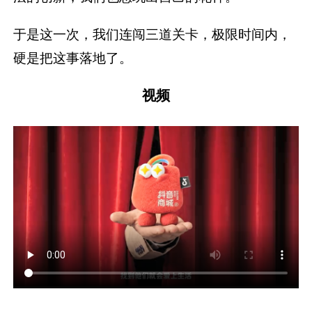
于是这一次，我们连闯三道关卡，极限时间内，
硬是把这事落地了。
视频