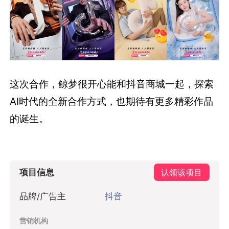
这次合作，鲸梦很开心能和抖音商城一起，探索
AI时代的全新合作方式，也期待有更多精彩作品
的诞生。
项目信息
认领该项目
品牌/广告主
抖音
营销机构