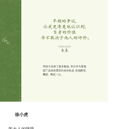
徐小虎
笨大人的呼吸