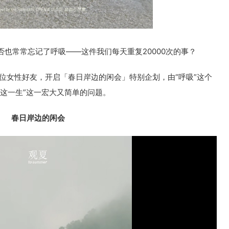
也常常忘记了呼吸——这件我们每天重复20000次的事？
2 位女性好友，开启「春日岸边的闲会」特别企划，由“呼吸”这个
这一生”这一宏大又简单的问题。
春日岸边的闲会