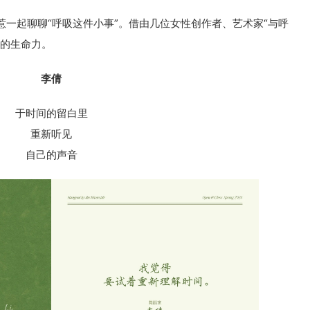
一起聊聊“呼吸这件小事”。借由几位女性创作者、艺术家“与呼
欲的生命力。
李倩
于时间的留白里
重新听见
自己的声音