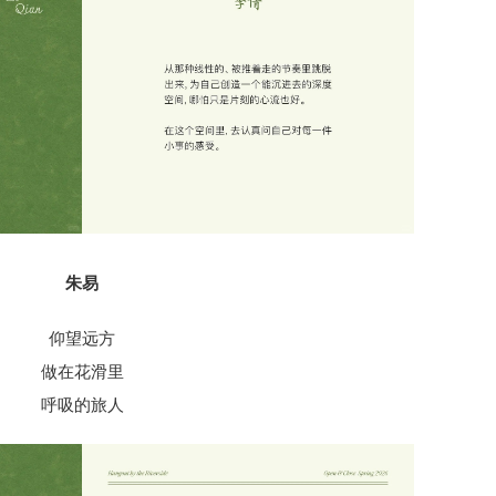
朱易
仰望远方
做在花滑里
呼吸的旅人