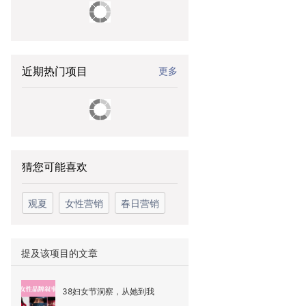
近期热门项目
更多
猜您可能喜欢
观夏
女性营销
春日营销
提及该项目的文章
38妇女节洞察，从她到我