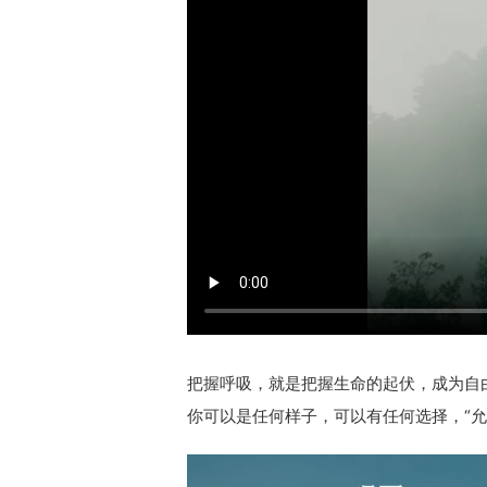
把握呼吸，就是把握生命的起伏，成为自
你可以是任何样子，可以有任何选择，“允许自己