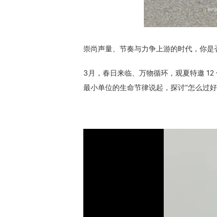
崇尚声量、节奏与力争上游的时代，你是否
3月，春日来临、万物循环，观夏特邀 1
最小单位的生命节律说起，探讨“怎么过好