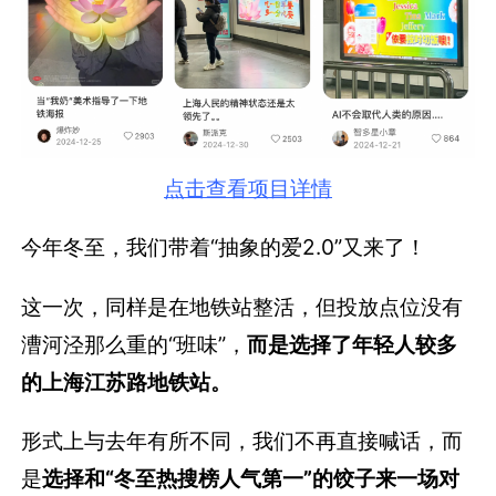
点击查看项目详情
今年冬至，我们带着“抽象的爱2.0”又来了！
这一次，同样是在地铁站整活，但投放点位没有
漕河泾那么重的“班味”，
而是选择了年轻人较多
的上海江苏路地铁站。
形式上与去年有所不同，我们不再直接喊话，而
是
选择和“冬至热搜榜人气第一”的饺子来一场对