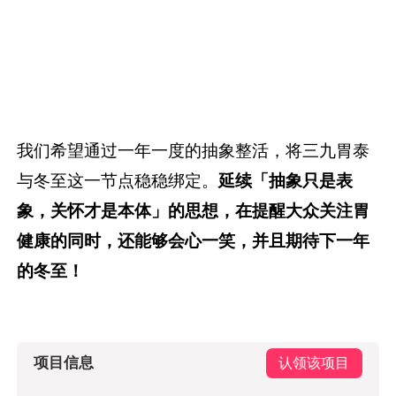
我们希望通过一年一度的抽象整活，将三九胃泰
与冬至这一节点稳稳绑定。
延续「抽象只是表
象，关怀才是本体」的思想，在提醒大众关注胃
健康的同时，还能够会心一笑，并且期待下一年
的冬至！
项目信息
认领该项目