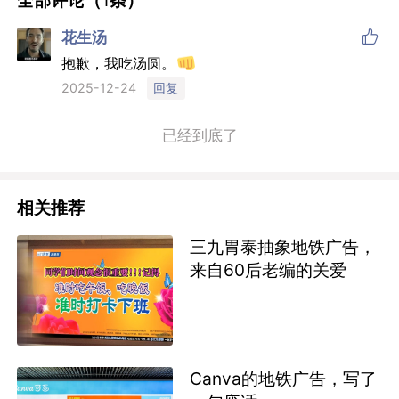

花生汤
抱歉，我吃汤圆。
回复
2025-12-24
已经到底了
相关推荐
三九胃泰抽象地铁广告，
来自60后老编的关爱
Canva的地铁广告，写了