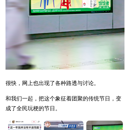
很快，网上也出现了各种路透与讨论。
和我们一起，把这个象征着团聚的传统节日，变
成了全民玩梗的节日。