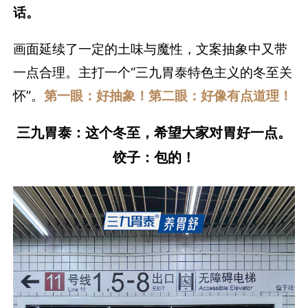
话。
画面延续了一定的土味与魔性，文案抽象中又带
一点合理。主打一个“三九胃泰特色主义的冬至关
怀”。
第一眼：好抽象！第二眼：好像有点道理！
三九胃泰：这个冬至，希望大家对胃好一点。
饺子：包的！