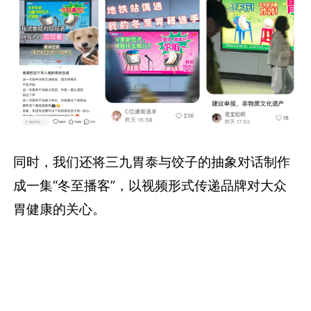
同时，我们还将三九胃泰与饺子的抽象对话制作
成一集“冬至播客”，以视频形式传递品牌对大众
胃健康的关心。