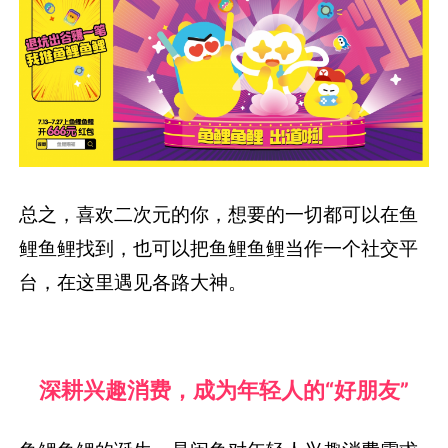
总之，喜欢二次元的你，想要的一切都可以在鱼
鲤鱼鲤找到，也可以把鱼鲤鱼鲤当作一个社交平
台，在这里遇见各路大神。
深耕兴趣消费，成为年轻人的“好朋友”