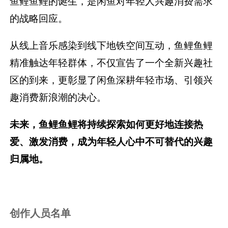
鱼鲤鱼鲤的诞生，是闲鱼对年轻人兴趣消费需求
的战略回应。
从线上音乐感染到线下地铁空间互动，鱼鲤鱼鲤
精准触达年轻群体，不仅宣告了一个全新兴趣社
区的到来，更彰显了闲鱼深耕年轻市场、引领兴
趣消费新浪潮的决心。
未来，鱼鲤鱼鲤将持续探索如何更好地连接热
爱、激发消费，成为年轻人心中不可替代的兴趣
归属地。
创作人员名单