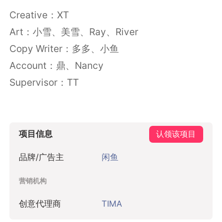
Creative：XT
Art：小雪、美雪、Ray、River
Copy Writer：多多、小鱼
Account：鼎、Nancy
Supervisor：TT
项目信息
认领该项目
品牌/广告主
闲鱼
营销机构
创意代理商
TIMA