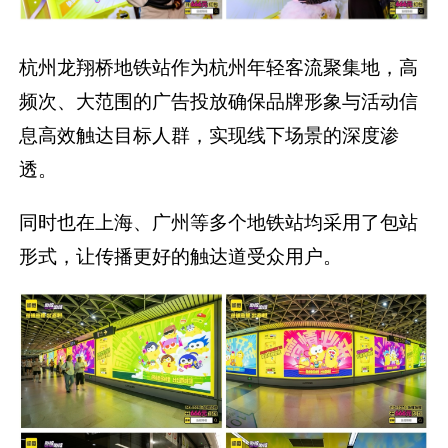
杭州龙翔桥地铁站作为杭州年轻客流聚集地，高
频次、大范围的广告投放确保品牌形象与活动信
息高效触达目标人群，实现线下场景的深度渗
透。
同时也在上海、广州等多个地铁站均采用了包站
形式，让传播更好的触达道受众用户。