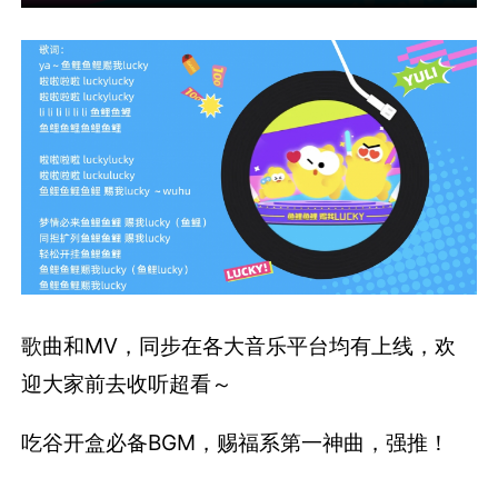
歌曲和MV，同步在各大音乐平台均有上线，欢
迎大家前去收听超看～
吃谷开盒必备BGM，赐福系第一神曲，强推！