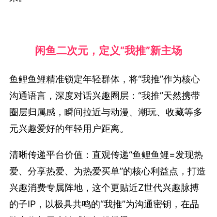
闲鱼二次元，定义“我推”新主场
鱼鲤鱼鲤精准锁定年轻群体，将“我推”作为核心
沟通语言，深度对话兴趣圈层：“我推”天然携带
圈层归属感，瞬间拉近与动漫、潮玩、收藏等多
元兴趣爱好的年轻用户距离。
清晰传递平台价值：直观传递“鱼鲤鱼鲤=发现热
爱、分享热爱、为热爱买单”的核心利益点，打造
兴趣消费专属阵地，这个更贴近Z世代兴趣脉搏
的子IP，以极具共鸣的“我推”为沟通密钥，在品