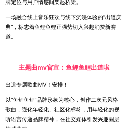
牌定位与用户情感间架起桥梁。
一场融合线上音乐狂欢与线下沉浸体验的“出道庆
典”，标志着鱼鲤鱼鲤正强势切入兴趣消费新赛
道。
主题曲mv官宣：鱼鲤鱼鲤出道啦
出道专属歌曲MV！安排！
以“鱼鲤鱼鲤”品牌形象为核心，创作二次元风格
歌曲，强化年轻化、社区化标签，用年轻化的视
听语言传递品牌精神，在社交媒体引发兴趣圈层