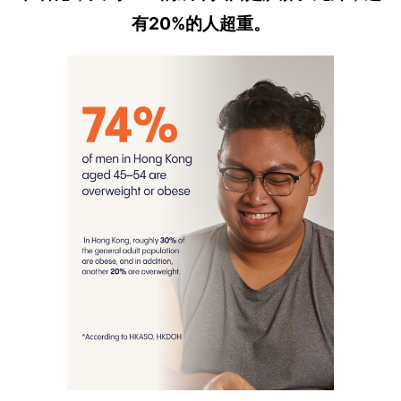
有20%的人超重。