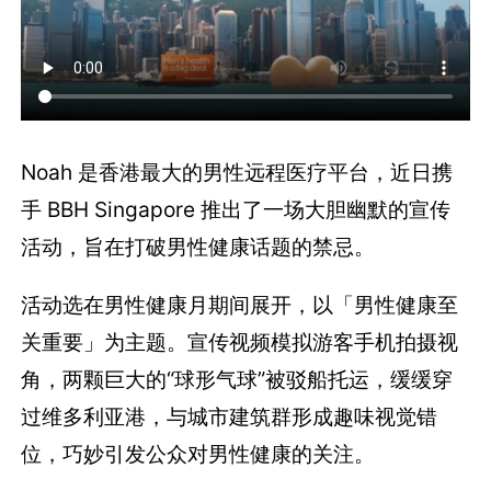
Noah 是香港最大的男性远程医疗平台，近日携
手 BBH Singapore 推出了一场大胆幽默的宣传
活动，旨在打破男性健康话题的禁忌。
活动选在男性健康月期间展开，以「男性健康至
关重要」为主题。宣传视频模拟游客手机拍摄视
角，两颗巨大的“球形气球”被驳船托运，缓缓穿
过维多利亚港，与城市建筑群形成趣味视觉错
位，巧妙引发公众对男性健康的关注。