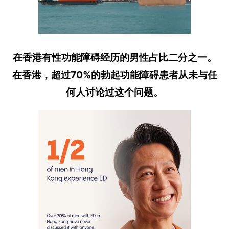
在香港有性功能障碍经历的男性占比二分之一。
在香港，超过70%的勃起功能障碍患者从未与任
何人讨论过这个问题。