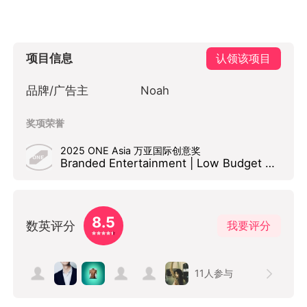
项目信息
认领该项目
品牌/广告主
Noah
奖项荣誉
2025 ONE Asia 万亚国际创意奖
Branded Entertainment | Low Budget Merit
8.5
数英评分
我要评分
11
人参与