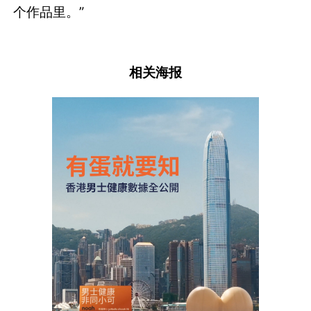
个作品里。”
相关海报