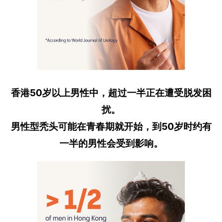
香港50岁以上男性中，超过一半正在遭受脱发困
扰。
男性型秃头可能在青春期就开始，到50岁时约有
一半的男性会受到影响。