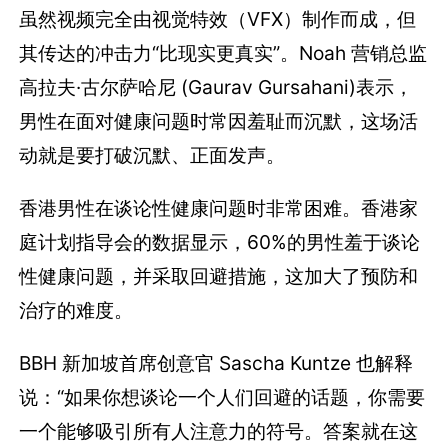
虽然视频完全由视觉特效（VFX）制作而成，但
其传达的冲击力“比现实更真实”。Noah 营销总监
高拉夫·古尔萨哈尼 (Gaurav Gursahani)表示，
男性在面对健康问题时常因羞耻而沉默，这场活
动就是要打破沉默、正面发声。
香港男性在谈论性健康问题时非常困难。香港家
庭计划指导会的数据显示，60%的男性羞于谈论
性健康问题，并采取回避措施，这加大了预防和
治疗的难度。
BBH 新加坡首席创意官 Sascha Kuntze 也解释
说：“如果你想谈论一个人们回避的话题，你需要
一个能够吸引所有人注意力的符号。答案就在这