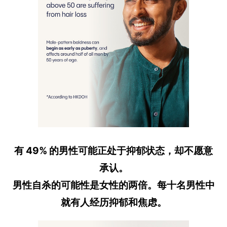
有 49% 的男性可能正处于抑郁状态，却不愿意
承认。
男性自杀的可能性是女性的两倍。每十名男性中
就有人经历抑郁和焦虑。