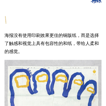
海报没有使用印刷效果更佳的铜版纸，而是选择
了触感和视觉上具有包容性的和纸，带给人柔和
的感觉。