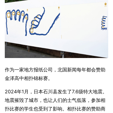
作为一家地方报纸公司，北国新闻每年都会赞助
金泽高中相扑锦标赛。
2024年1月，日本石川县发生了7.6级特大地震。
地震摧毁了城市，也让人们的士气低落，参加相
扑比赛的学生也受到了影响。相扑比赛的赞助商