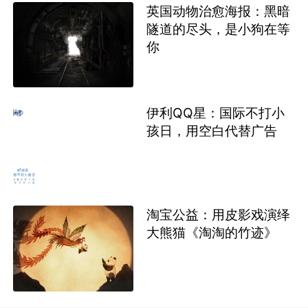
英国动物治愈海报：黑暗
隧道的尽头，是小狗在等
你
伊利QQ星：国际不打小
孩日，用空白代替广告
淘宝公益：用皮影戏演绎
大熊猫《淘淘的竹迹》