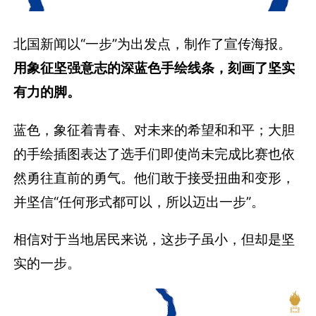
北国新闻以“一步”为出发点，制作了宣传海报。
用象征坚强意志的深蓝色手绘线条，刻画了坚实
有力的脚。
蓝色，象征着青春、对未来的希望和和平；大胆
的手绘插图表达了选手们即使尚未完成比赛也依
然勇往直前的勇气。他们敢于接受扭曲和变形，
并坚信“任何形式都可以，所以迈出一步”。
相信对于当地居民来说，这步子虽小，但却是坚
实的一步。