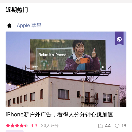
近期热门
Apple 苹果
iPhone新户外广告，看得人分分钟心跳加速
9.3
23人评分
44
16