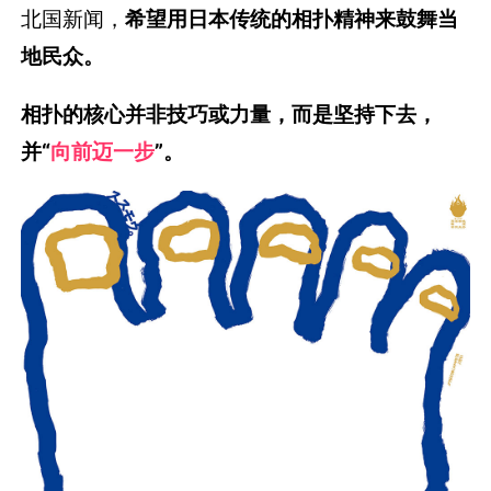
北国新闻，
希望用日本传统的相扑精神来鼓舞当
地民众。
相扑的核心并非技巧或力量，而是坚持下去，
并“
向前迈一步
”。