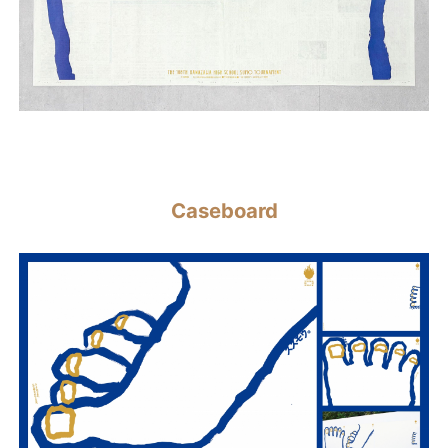
Caseboard