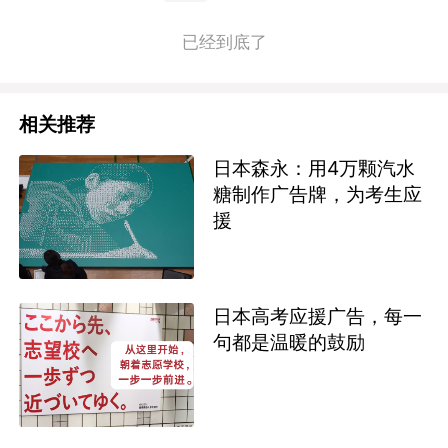
已经到底了
相关推荐
日本森永：用4万颗汽水
糖制作广告牌，为考生应
援
日本高考应援广告，每一
句都是温暖的鼓励