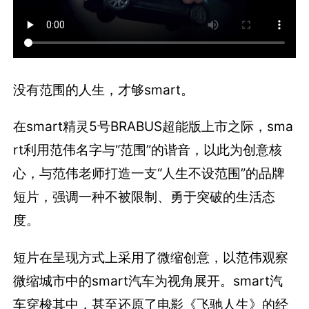
没有范围的人生，才够smart。
在smart精灵5号BRABUS超能版上市之际，sma
rt利用范伟名字与“范围”的谐音，以此为创意核
心，与范伟老师打造一支“人生不设范围”的品牌
短片，强调一种不被限制、勇于突破的生活态
度。
短片在呈现方式上采用了微缩创意，以范伟观察
微缩城市中的smart汽车为视角展开。smart汽
车穿梭其中，甚至还原了电影《飞驰人生》的经