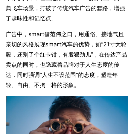
典飞车场景，打破了传统汽车广告的套路，增强
了趣味性和记忆点。
广告中，smart借范伟之口，用通俗、接地气且
亲切的风格展现smart汽车的优势，如“21寸大轮
毂，还别了个红卡钳，有股狠劲儿”，在传达产品
卖点的同时，也隐藏着品牌对于人生态度的传
达，同时强调“人生不设范围”的态度，塑造年
轻、自由、不拘一格的形象。