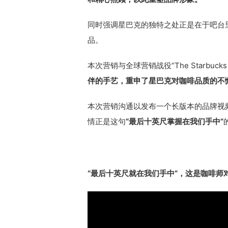
同时强调星巴克的独特之处正是在于吧台
品。
本次营销与全球营销战役“The Starbucks C
伴的手艺，重申了星巴克对咖啡品质的不
本次营销沟通以发布一个长版本的品牌视
情正是这句
“最后十英尺掌握在我们手中”
“最后十英尺就在我们手中”，这是咖啡师