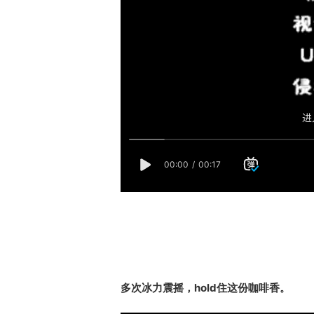
多次冰力震摇，hold住这份咖啡香。