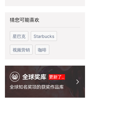
猜您可能喜欢
星巴克
Starbucks
视频营销
咖啡