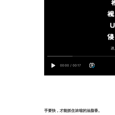
手要快，才能抓住浓缩的油脂香。