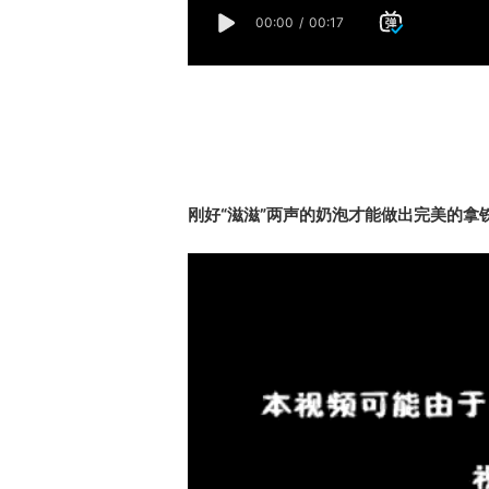
刚好“滋滋”两声的奶泡才能做出完美的拿