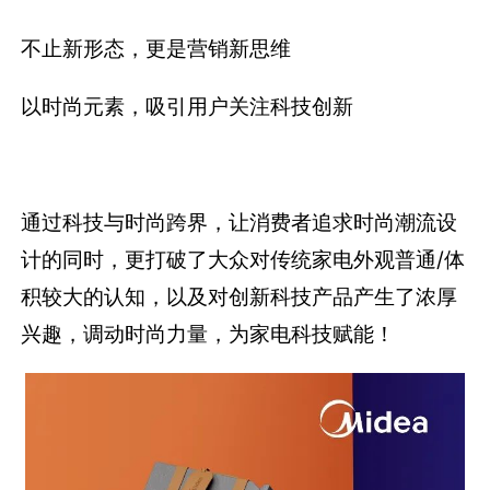
不止新形态，更是营销新思维