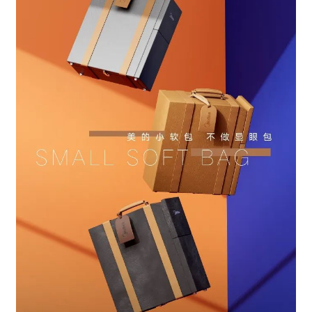
以时尚元素，吸引用户关注科技创新
通过科技与时尚跨界，让消费者追求时尚潮流设
计的同时，更打破了大众对传统家电外观普通/体
积较大的认知，以及对创新科技产品产生了浓厚
兴趣，调动时尚力量，为家电科技赋能！