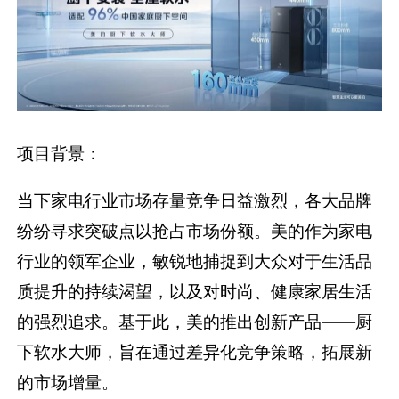
项目背景：
当下家电行业市场存量竞争日益激烈，各大品牌
纷纷寻求突破点以抢占市场份额。美的作为家电
行业的领军企业，敏锐地捕捉到大众对于生活品
质提升的持续渴望，以及对时尚、健康家居生活
的强烈追求。基于此，美的推出创新产品——厨
下软水大师，旨在通过差异化竞争策略，拓展新
的市场增量。