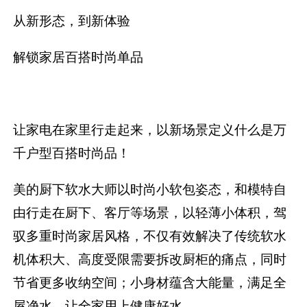
从净水器，到软水机，再到超薄小体积后装软水
机，美的都是在不断地满足对家庭健康生活细节
要求越来越高的用户需求。高品质生活的用户，
对高颜值也自然有更高的要求，也自然都是时尚
中人。因此，运用美的厨下软水大师同款的时尚
小软包来打开营销入口，不仅可以收获自来水流
量，还能看到真实用户的反馈。
从新形态，到新体验
解锁家居百搭时尚单品