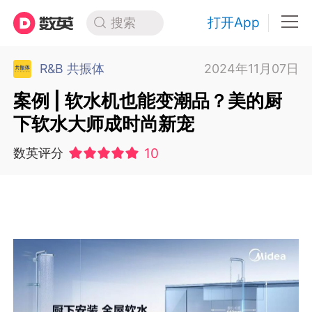
打开App
搜索
R&B 共振体
2024年11月07日
案例 | 软水机也能变潮品？美的厨
下软水大师成时尚新宠
10
数英评分