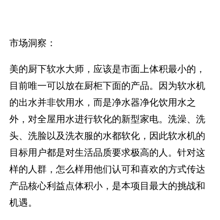
市场洞察：
美的厨下软水大师，应该是市面上体积最小的，
目前唯一可以放在厨柜下面的产品。因为软水机
的出水并非饮用水，而是净水器净化饮用水之
外，对全屋用水进行软化的新型家电。洗澡、洗
头、洗脸以及洗衣服的水都软化，因此软水机的
目标用户都是对生活品质要求极高的人。针对这
样的人群，怎么样用他们认可和喜欢的方式传达
产品核心利益点体积小，是本项目最大的挑战和
机遇。