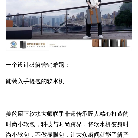
一个设计破解营销难题：
能装入手提包的软水机
美的厨下软水大师联手非遗传承匠人精心打造的
时尚小软包，科技与时尚跨界，将软水机变身时
尚小软包，不做显眼包，让大众瞬间就能了解产