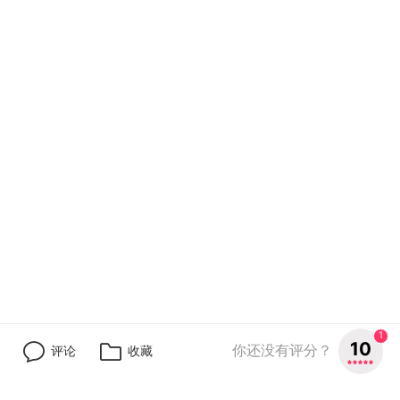
1
10
你还没有评分？
评论
收藏