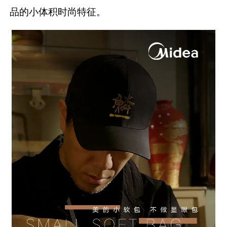
品的小体积时尚特征。