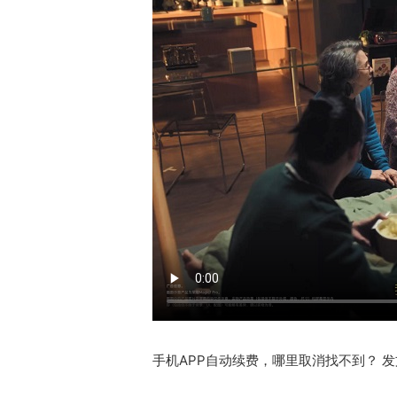
手机APP自动续费，哪里取消找不到？ 