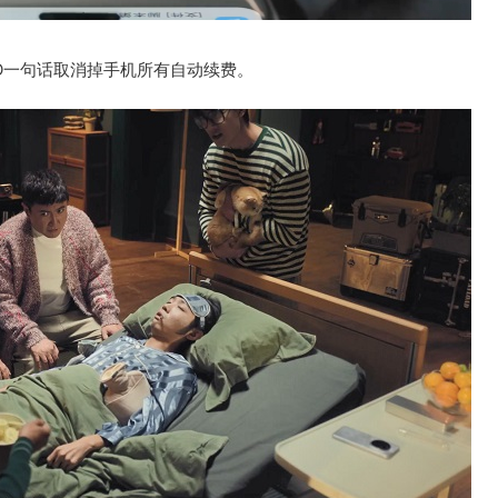
O一句话取消掉手机所有自动续费。