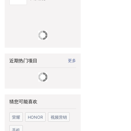
近期热门项目
更多
猜您可能喜欢
荣耀
HONOR
视频营销
手机