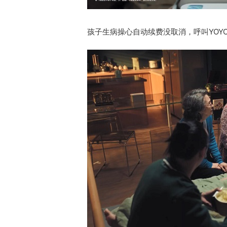
孩子生病操心自动续费没取消，呼叫YOY