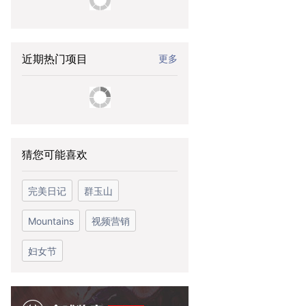
近期热门项目
更多
猜您可能喜欢
完美日记
群玉山
Mountains
视频营销
妇女节