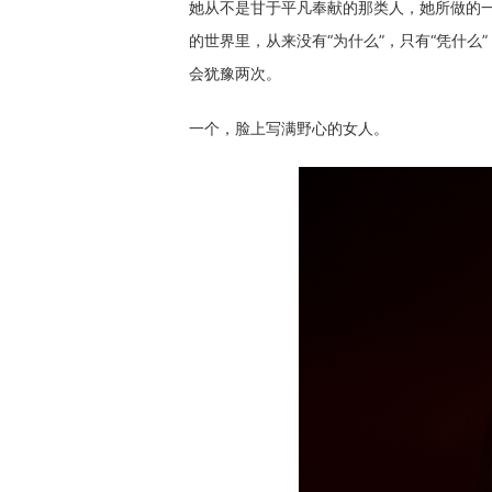
她从不是甘于平凡奉献的那类人，她所做的
的世界里，从来没有“为什么”，只有“凭什
会犹豫两次。
一个，脸上写满野心的女人。