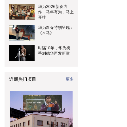
华为2026新春力
作：马年有为，马上
开挂
华为新春特别呈现：
《木马》
时隔10年，华为携
手刘德华再发新歌
近期热门项目
更多