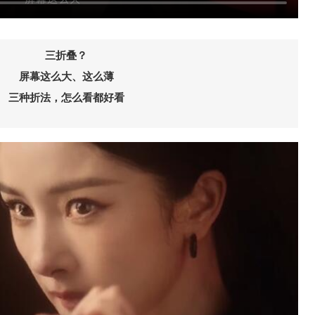
三折叠？
屏幕这么大、这么薄
三种折法，怎么看都好看