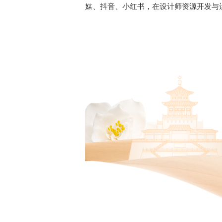
媒、抖音、小红书，在设计师资源开发与