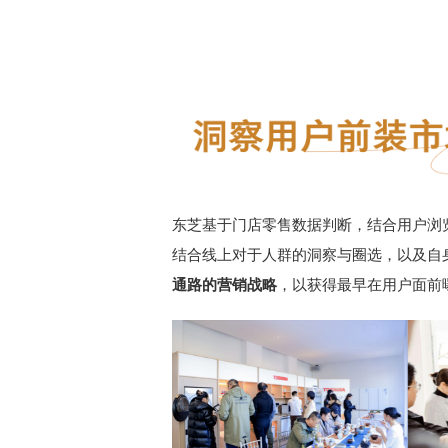
东芝基于门店零售数据判断，结合用户浏
结合线上对于人群的洞察与圈选，以及自
通路的营销战略
，以获得最早在用户面前