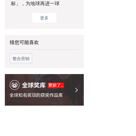
标」，为地球再进一球
更多
猜您可能喜欢
整合营销