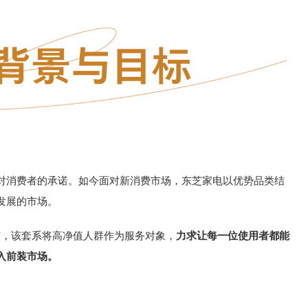
对消费者的承诺。如今面对新消费市场，东芝家电以优势品类结
发展的市场。
市，该套系将高净值人群作为服务对象，
力求让每一位使用者都能
入前装市场。