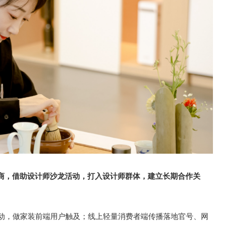
商，借助设计师沙龙活动，打入设计师群体，建立长期合作关
活动，做家装前端用户触及；线上轻量消费者端传播落地官号、网