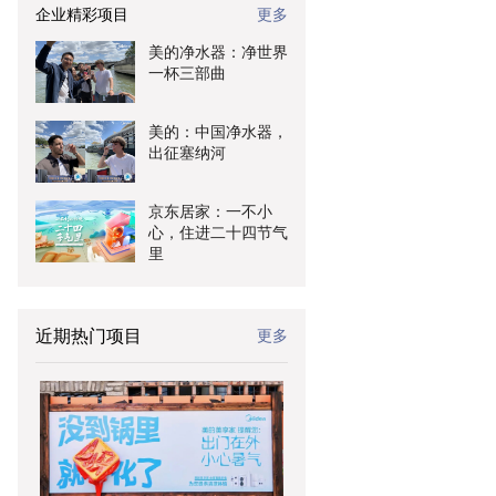
企业精彩项目
更多
美的净水器：净世界
一杯三部曲
美的：中国净水器，
出征塞纳河
京东居家：一不小
心，住进二十四节气
里
近期热门项目
更多