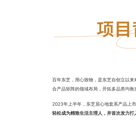
百年东芝，用心致物，是东芝自创立以来
合产品矩阵的领域布局，开拓多品类均衡
2023年上半年，东芝居心地套系产品上
轻松成为精致生活主理人，并首次发力打