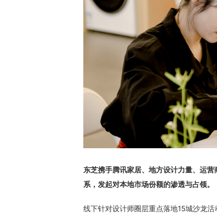
东芝携手腾讯家居、地方设计力量、运营
系，发起对本地市场份额的渗透与占领。
线下针对设计师圈层重点落地15城沙龙