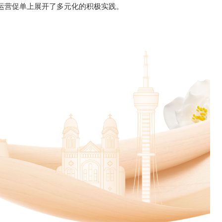
运营促单上展开了多元化的积极实践。