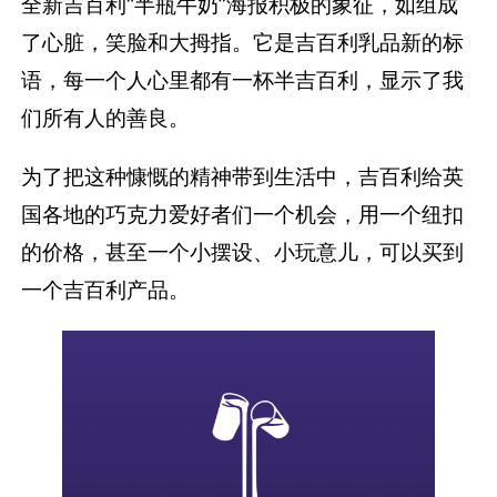
全新吉百利“半瓶牛奶”海报积极的象征，如组成
了心脏，笑脸和大拇指。它是吉百利乳品新的标
语，每一个人心里都有一杯半吉百利，显示了我
们所有人的善良。
为了把这种慷慨的精神带到生活中，吉百利给英
国各地的巧克力爱好者们一个机会，用一个纽扣
的价格，甚至一个小摆设、小玩意儿，可以买到
一个吉百利产品。