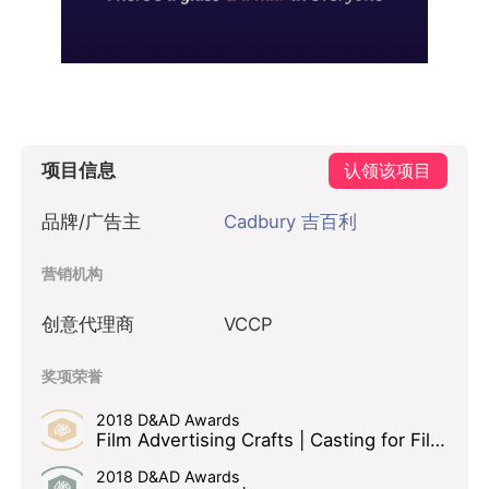
项目信息
认领该项目
品牌/广告主
Cadbury 吉百利
营销机构
创意代理商
VCCP
奖项荣誉
2018 D&AD Awards
Film Advertising Crafts | Casting for Film Advertising Wood Pencil
2018 D&AD Awards