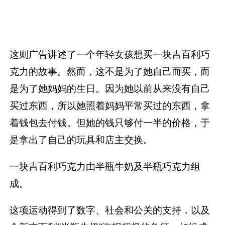
这则广告讲述了一个年轻女孩想买一块吉百利巧
克力的故事。然而，这不是为了她自己而买，而
是为了她妈妈的生日。因为她以前从来没有自己
买过东西，所以她照着妈妈平常买过的东西，拿
着钱包去付钱。但她的钱只够付一半的价格，于
是拿出了自己的玩具和店主交换。
一块吉百利巧克力由半瓶牛奶及半瓶巧克力组
成。
这项运动得到了数字、社会和公关的支持，以及