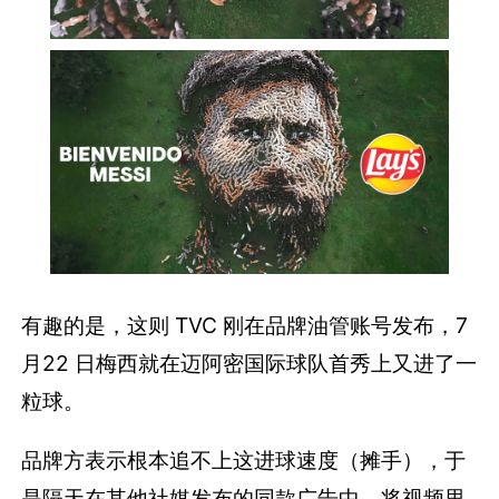
有趣的是，这则 TVC 刚在品牌油管账号发布，7
月22 日梅西就在迈阿密国际球队首秀上又进了一
粒球。
品牌方表示根本追不上这进球速度（摊手），于
是隔天在其他社媒发布的同款广告中，将视频里