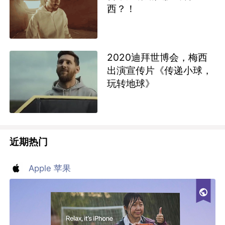
西？！
2020迪拜世博会，梅西
出演宣传片《传递小球，
玩转地球》
近期热门
Apple 苹果