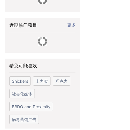
近期热门项目
更多
猜您可能喜欢
Snickers
士力架
巧克力
社会化媒体
BBDO and Proximity
病毒营销广告