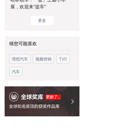
展，欢迎来“提车”
更多
猜您可能喜欢
理想汽车
视频营销
TVC
汽车