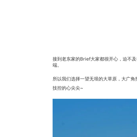
接到老东家的Brief大家都很开心，迫
端。
所以我们选择一望无垠的大草原，大广角
技控的心尖尖~