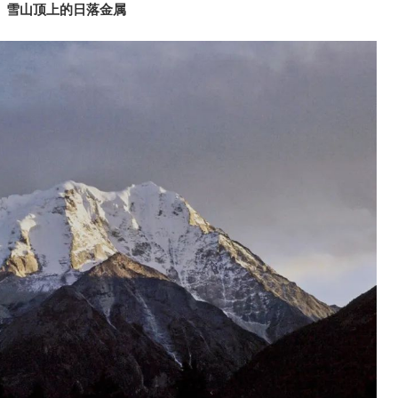
雪山顶上的日落金属