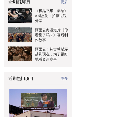
企业精彩项目
更多
《极品飞车：集结》
×周杰伦：拍摄过程
分享
阿里云奥运短片《你
看见了吗？》幕后制
作故事
阿里云：从古希腊穿
越到现在，为了更好
地看奥运赛事
近期热门项目
更多