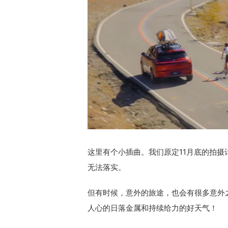
这里有个小插曲。我们原定11月底的拍摄
无法落实。
但有时候，意外的旅途，也会有很多意外
人心的日落金属和持续给力的好天气！