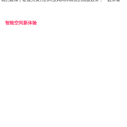
智能空间新体验