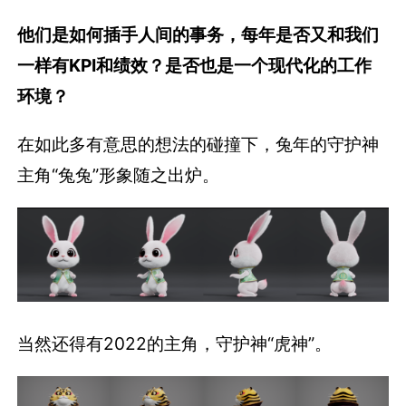
他们是如何插手人间的事务，每年是否又和我们
一样有KPI和绩效？是否也是一个现代化的工作
环境？
在如此多有意思的想法的碰撞下，兔年的守护神
主角“兔兔”形象随之出炉。
当然还得有2022的主角，守护神“虎神”。