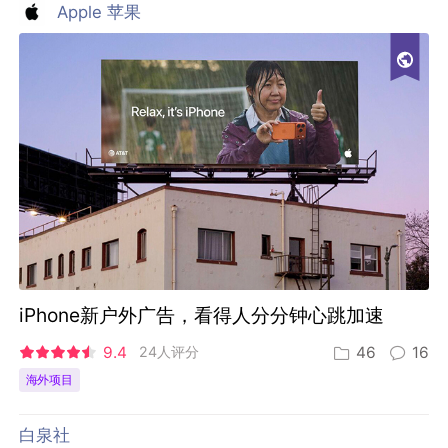
Apple 苹果
iPhone新户外广告，看得人分分钟心跳加速
9.4
24人评分
46
16
海外项目
白泉社