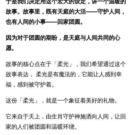
于是我们决定用这个宏大的设定，讲一个温暖的
故事。
故事里，既有天庭的大活——守护人间，
也有人间的小事——回家团圆。
因为对于团圆的期盼，是天庭与人间共同的心
愿。
故事的核心点在于「柔光」，我们希望通过这个
故事表达， 柔光是有魔法的，它能让人感到幸
福，感到被守护着。
这份「柔光」，就是一个象征着美好的礼物。
它来自于天上，由生肖守护神施洒向人间，让回
家的人们被团圆和温暖环绕。