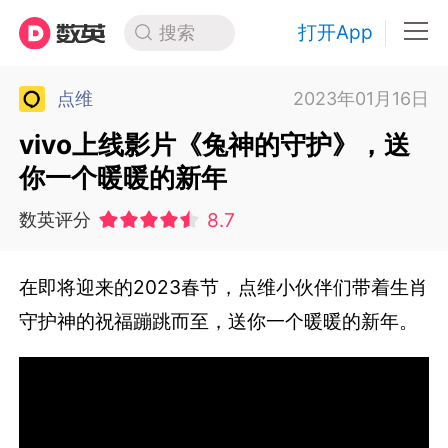
打开App
搜索
点维
2023年01月16日
vivo上线影片《兔神的守护》，送
你一个暖暖的新年
8.7
数英评分
在即将迎来的2023春节，点维小伙伴们带着生肖
守护神的祝福蹦跳而至，送你一个暖暖的新年。