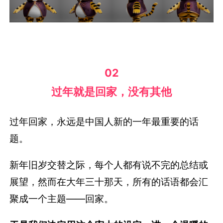
02
过年就是回家，没有其他
过年回家，永远是中国人新的一年最重要的话
题。
新年旧岁交替之际，每个人都有说不完的总结或
展望，然而在大年三十那天，所有的话语都会汇
聚成一个主题——回家。