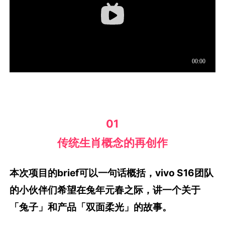
01
传统生肖概念的再创作
本次项目的brief可以一句话概括，vivo S16团队
的小伙伴们希望在兔年元春之际，讲一个关于
「兔子」和产品「双面柔光」的故事。