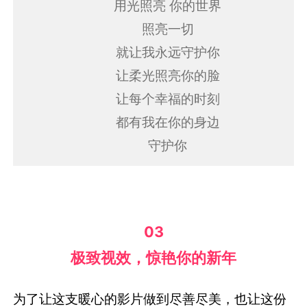
用光照亮 你的世界
照亮一切
就让我永远守护你
让柔光照亮你的脸
让每个幸福的时刻
都有我在你的身边
守护你
03
极致视效，惊艳你的新年
为了让这支暖心的影片做到尽善尽美，也让这份