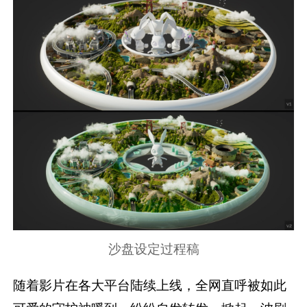
沙盘设定过程稿
随着影片在各大平台陆续上线，全网直呼被如此