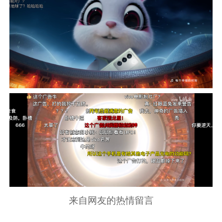
来自网友的热情留言