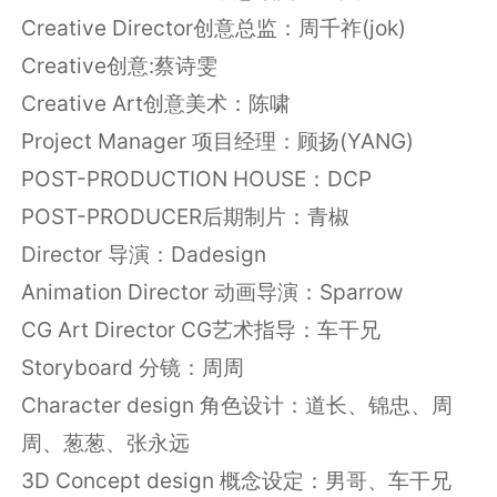
Creative Director创意总监：周千祚(jok)
Creative创意:蔡诗雯
Creative Art创意美术：陈啸
Project Manager 项目经理：顾扬(YANG)
POST-PRODUCTION HOUSE：DCP
POST-PRODUCER后期制片：青椒
Director 导演：Dadesign
Animation Director 动画导演：Sparrow
CG Art Director CG艺术指导：车干兄
Storyboard 分镜：周周
Character design 角色设计：道长、锦忠、周
周、葱葱、张永远
3D Concept design 概念设定：男哥、车干兄