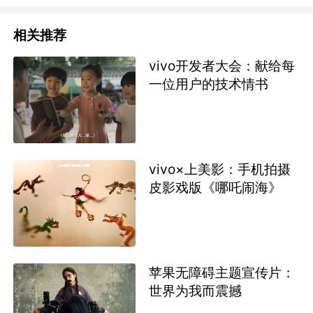
相关推荐
vivo开发者大会：献给每
一位用户的技术情书
vivo×上美影：手机拍摄
皮影戏版《哪吒闹海》
苹果无障碍主题宣传片：
世界为我而震撼