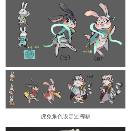
虎兔角色设定过程稿