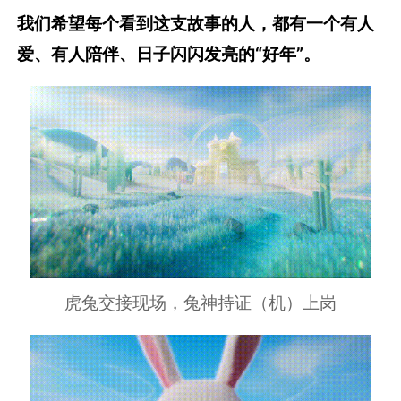
我们希望每个看到这支故事的人，都有一个有人
爱、有人陪伴、日子闪闪发亮的“好年”。
虎兔交接现场，兔神持证（机）上岗