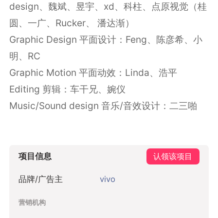
design、魏斌、昱宇、xd、科柱、点原视觉（桂
圆、一广、Rucker、 潘达渐）
Graphic Design 平面设计：Feng、陈彦希、小
明、RC
Graphic Motion 平面动效：Linda、浩平
Editing 剪辑：车干兄、婉仪
Music/Sound design 音乐/音效设计：二三啪
项目信息
认领该项目
品牌/广告主
vivo
营销机构