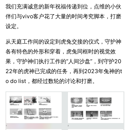
我们充满诚意的新年祝福传递到位，点维的小伙
伴们与vivo客户花了大量的时间考究脚本，打磨
设定。
从天庭工作间的设定到虎兔交接的仪式，守护神
各有特色的外形和穿着，虎兔同框时的视觉效
果，守护神们执行工作的“人间沙盘”，到守护20
22年的虎神已完成的任务，再到2023年兔神的t
o do list，都经过数轮的讨论和打磨。