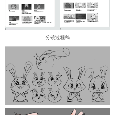
分镜过程稿