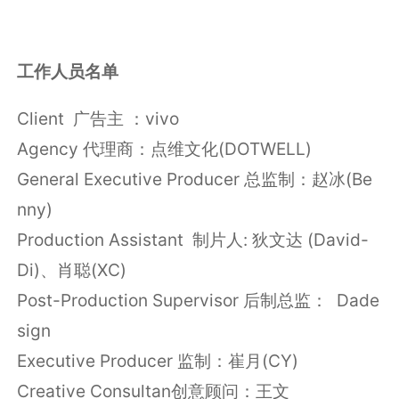
工作人员名单
Client 广告主 ：vivo
Agency 代理商：点维文化(DOTWELL)
General Executive Producer 总监制：赵冰(Be
nny)
Production Assistant 制片人: 狄文达 (David-
Di)、肖聪(XC)
Post-Production Supervisor 后制总监： Dade
sign
Executive Producer 监制：崔月(CY)
Creative Consultan创意顾问：王文