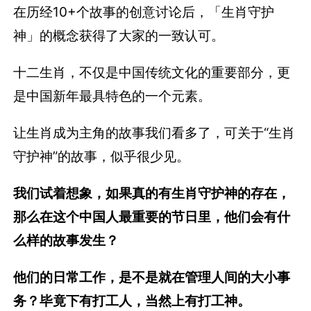
在历经10+个故事的创意讨论后，「生肖守护
神」的概念获得了大家的一致认可。
十二生肖，不仅是中国传统文化的重要部分，更
是中国新年最具特色的一个元素。
让生肖成为主角的故事我们看多了，可关于“生肖
守护神”的故事，似乎很少见。
我们试着想象，如果真的有生肖守护神的存在，
那么在这个中国人最重要的节日里，他们会有什
么样的故事发生？
他们的日常工作，是不是就在管理人间的大小事
务？毕竟下有打工人，当然上有打工神。