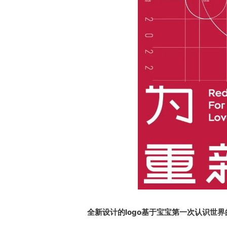
全新设计的logo基于宝宝第一次认识世界