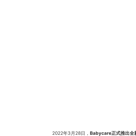
2022年3月28日，
Babycare正式推出