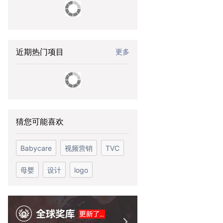
近期热门项目
更多
猜您可能喜欢
Babycare
视频营销
TVC
母婴
设计
logo