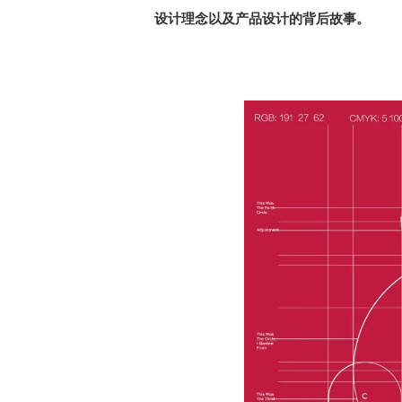
设计理念以及产品设计的背后故事。