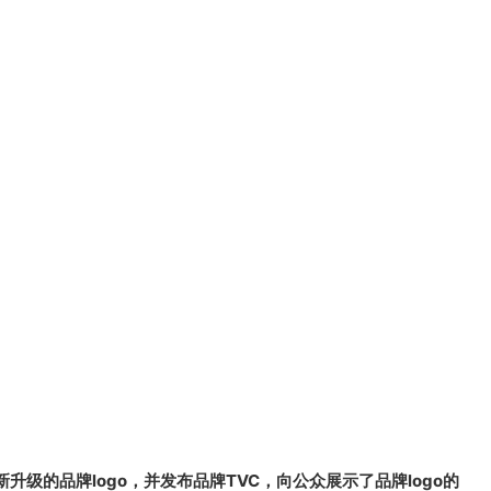
全新升级的品牌logo，并发布品牌TVC，向公众展示了品牌logo的