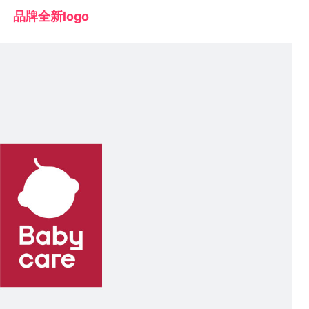
品牌全新logo