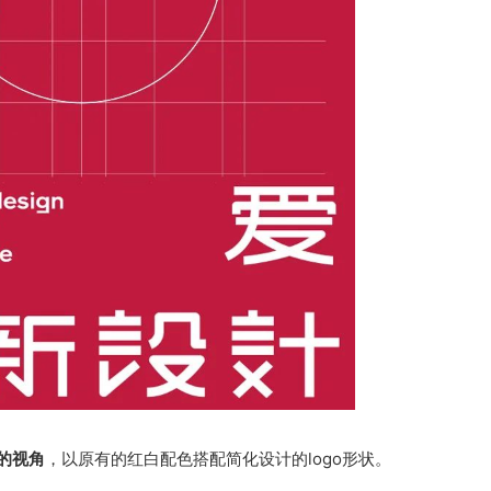
的视角
，以原有的红白配色搭配简化设计的logo形状。