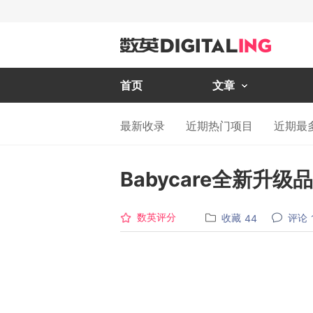
首页
文章
最新收录
近期热门项目
近期最
Babycare全新升级
数英评分
收藏
评论
44