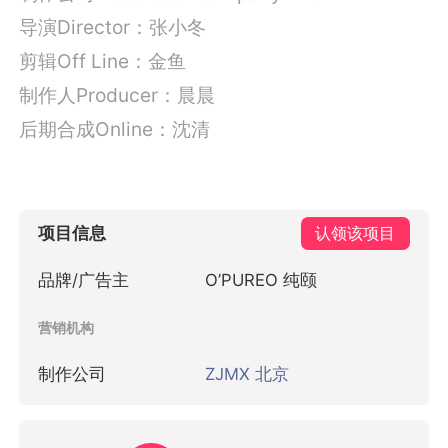
导演Director：张小冬
剪辑Off Line：金鱼
制作人Producer：晨晨
后期合成Online：沈清
项目信息
认领该项目
品牌/广告主
O’PUREO 纯颐
营销机构
制作公司
ZJMX 北京