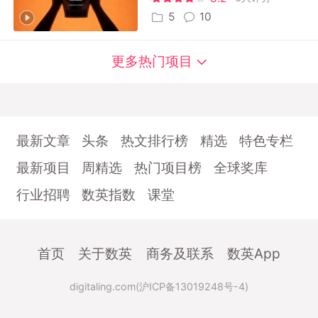
5
10
更多热门项目
最新文章
头条
热文排行榜
精选
特色专栏
最新项目
周精选
热门项目榜
全球奖库
行业招聘
数英指数
课堂
首页
关于数英
商务及联系
数英App
digitaling.com(沪ICP备13019248号-4)