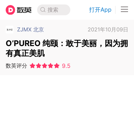
打开App
搜索
ZJMX 北京
2021年10月09日
O’PUREO 纯颐：敢于美丽，因为拥
有真正美肌
9.5
数英评分