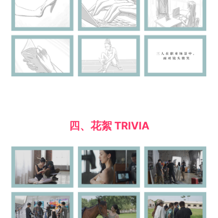
四、花絮 TRIVIA