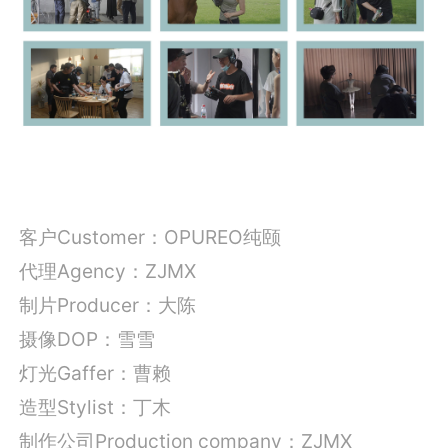
客户Customer：OPUREO纯颐
代理Agency：ZJMX
制片Producer：大陈
摄像DOP：雪雪
灯光Gaffer：曹赖
造型Stylist：丁木
制作公司Production company：ZJMX