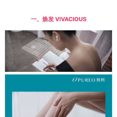
一、焕发 VIVACIOUS