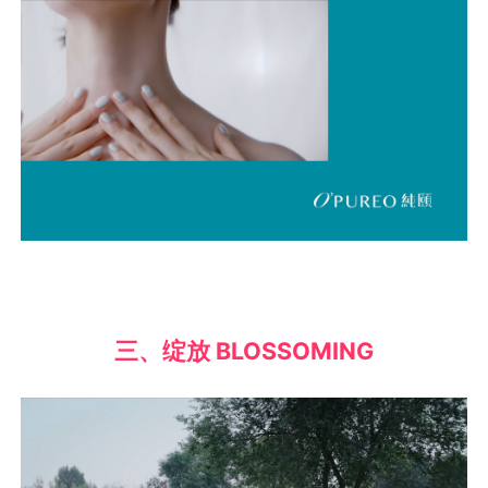
三、绽放 BLOSSOMING